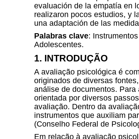
evaluación de la empatía en l
realizaron pocos estudios, y l
una adaptación de las medidas
Palabras clave
: Instrumentos
Adolescentes.
1. INTRODUÇÃO
A avaliação psicológica é com
originados de diversas fontes
análise de documentos. Para a
orientada por diversos passos
avaliação. Dentro da avaliaçã
instrumentos que auxiliam pa
(Conselho Federal de Psicolog
Em relação à avaliação psico