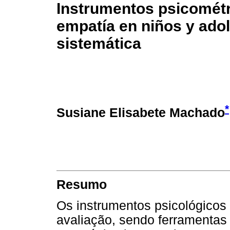
Instrumentos psicométri
empatía en niños y adol
sistemática
*
Susiane Elisabete Machado
Resumo
Os instrumentos psicológicos
avaliação, sendo ferramentas