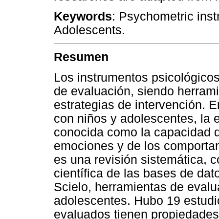
Keywords
: Psychometric ins
Adolescents.
Resumen
Los instrumentos psicológicos
de evaluación, siendo herrami
estrategias de intervención.
con niños y adolescentes, la 
conocida como la capacidad d
emociones y de los comportam
es una revisión sistemática, c
científica de las bases de da
Scielo, herramientas de evalu
adolescentes. Hubo 19 estudio
evaluados tienen propiedades