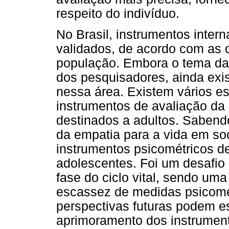
respeito do indivíduo.
No Brasil, instrumentos inte
validados, de acordo com as c
população. Embora o tema da
dos pesquisadores, ainda ex
nessa área. Existem vários es
instrumentos de avaliação da
destinados a adultos. Sabend
da empatia para a vida em soc
instrumentos psicométricos d
adolescentes. Foi um desafio
fase do ciclo vital, sendo uma
escassez de medidas psicomét
perspectivas futuras podem e
aprimoramento dos instrument