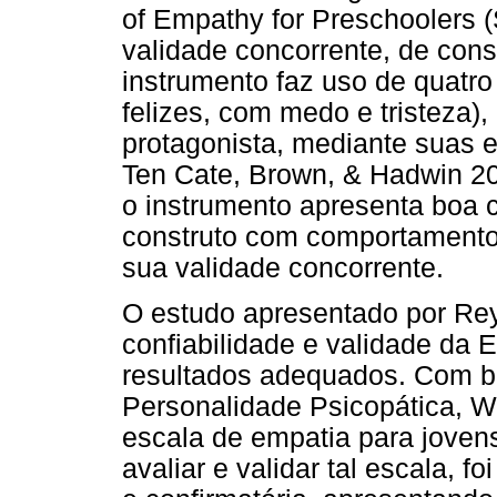
of Empathy for Preschoolers 
validade concorrente, de cons
instrumento faz uso de quatro 
felizes, com medo e tristeza)
protagonista, mediante suas 
Ten Cate, Brown, & Hadwin 2
o instrumento apresenta boa c
construto com comportamento
sua validade concorrente.
O estudo apresentado por Rey 
confiabilidade e validade da
resultados adequados. Com ba
Personalidade Psicopática, W
escala de empatia para jovens
avaliar e validar tal escala, fo