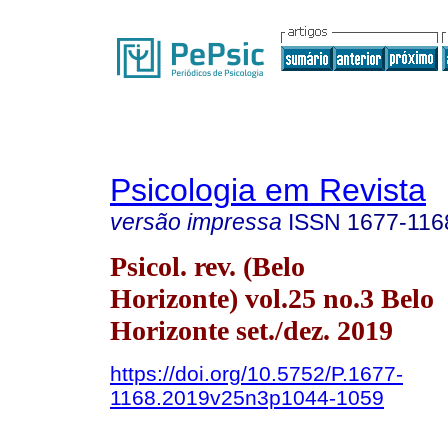
Psicologia em Revista
versão impressa
ISSN
1677-116
Psicol. rev. (Belo
Horizonte) vol.25 no.3 Belo
Horizonte set./dez. 2019
https://doi.org/10.5752/P.1677-
1168.2019v25n3p1044-1059