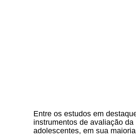
Entre os estudos em destaque
instrumentos de avaliação da
adolescentes, em sua maioria,