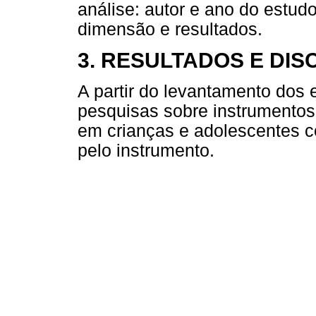
análise: autor e ano do estud
dimensão e resultados.
3. RESULTADOS E DI
A partir do levantamento dos 
pesquisas sobre instrumentos 
em crianças e adolescentes 
pelo instrumento.