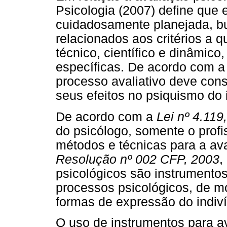
Psicologia (2007) define que 
cuidadosamente planejada, bu
relacionados aos critérios a 
técnico, científico e dinâmic
específicas. De acordo com 
processo avaliativo deve cons
seus efeitos no psiquismo do 
De acordo com a
Lei nº 4.119
do psicólogo, somente o profis
métodos e técnicas para a ava
Resolução nº 002 CFP, 2003
,
psicológicos são instrumentos
processos psicológicos, de m
formas de expressão do indiv
O uso de instrumentos para a