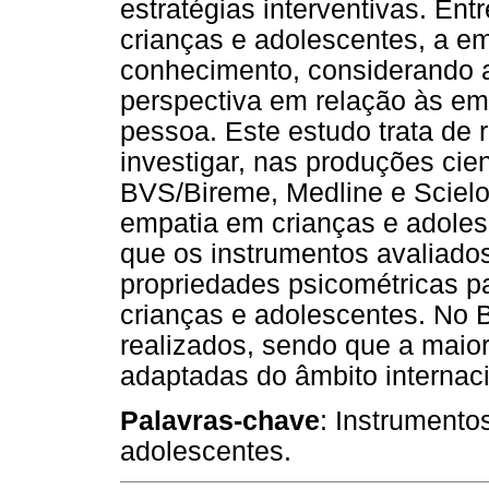
estratégias interventivas. En
crianças e adolescentes, a em
conhecimento, considerando 
perspectiva em relação às e
pessoa. Este estudo trata de 
investigar, nas produções cie
BVS/Bireme, Medline e Scielo
empatia em crianças e adoles
que os instrumentos avaliad
propriedades psicométricas p
crianças e adolescentes. No 
realizados, sendo que a maio
adaptadas do âmbito internaci
Palavras-chave
: Instrumento
adolescentes.