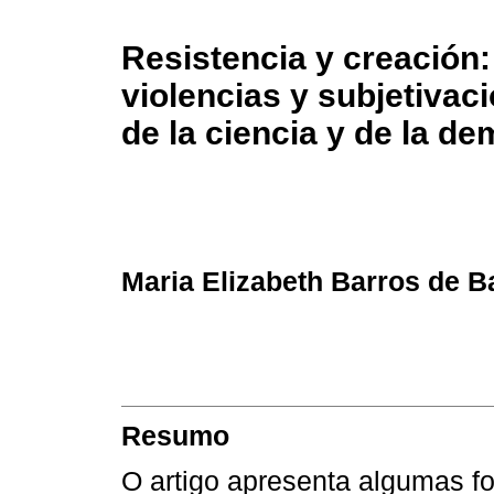
Resistencia y creación:
violencias y subjetivac
de la ciencia y de la d
Maria Elizabeth Barros de B
Resumo
O artigo apresenta algumas f