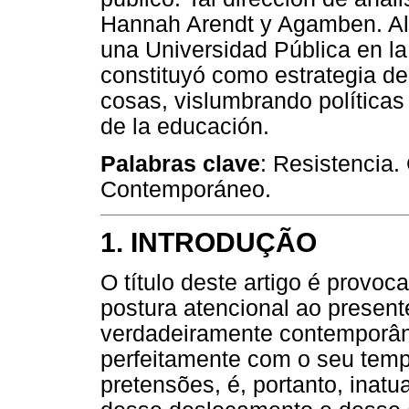
Hannah Arendt y Agamben. Al 
una Universidad Pública en la
constituyó como estrategia de
cosas, vislumbrando políticas
de la educación.
Palabras clave
: Resistencia.
Contemporáneo.
1. INTRODUÇÃO
O título deste artigo é prov
postura atencional ao presen
verdadeiramente contemporân
perfeitamente com o seu tem
pretensões, é, portanto, inatu