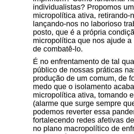
individualistas? Propomos um
micropolítica ativa, retirando
lançando-nos no laborioso tr
posto, que é a própria condiçã
micropolítica que nos ajude a 
de combatê-lo.
É no enfrentamento de tal qu
público de nossas práticas na
produção de um comum, de fo
medo que o isolamento acaba 
micropolítica ativa, tomando
(alarme que surge sempre que
podemos reverter essa pandemi
fortalecendo redes afetivas de
no plano macropolítico de en