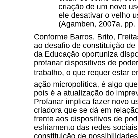
criação de um novo us
ele desativar o velho 
(Agamben, 2007a, pp. 
Conforme Barros, Brito, Freita
ao desafio de constituição d
da Educação oportuniza dispos
profanar dispositivos de pode
trabalho, o que requer estar e
ação micropolítica, é algo qu
pois é a atualização do imprev
Profanar implica fazer novo u
criadora que se dá em relação
frente aos dispositivos de po
esfriamento das redes sociais
constituição de possibilidade