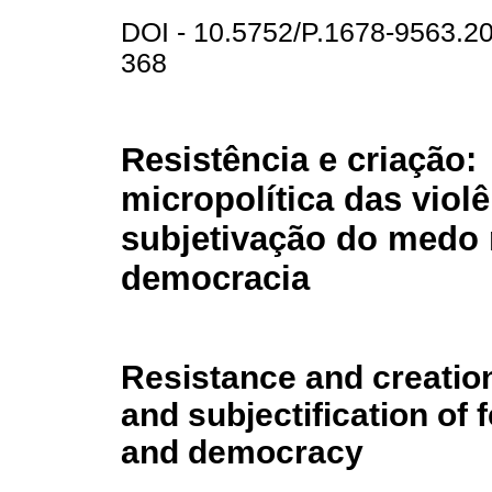
DOI - 10.5752/P.1678-9563.
368
Resistência e criação:
micropolítica das viol
subjetivação do medo 
democracia
Resistance and creation
and subjectification of 
and democracy