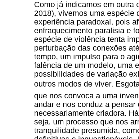
Como já indicamos em outra o
2018), vivemos uma espécie de
experiência paradoxal, pois 
enfraquecimento-paralisia e 
espécie de violência tenta imp
perturbação das conexões at
tempo, um impulso para o agi
falência de um modelo, uma 
possibilidades de variação ex
outros modos de viver. Esgotam
que nos convoca a uma invenç
andar e nos conduz a pensar
necessariamente criadora. Há
seja, um processo que nos ar
tranquilidade presumida, com