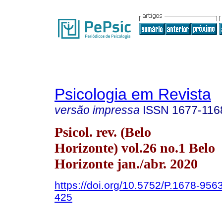
Psicologia em Revista
versão impressa
ISSN
1677-116
Psicol. rev. (Belo
Horizonte) vol.26 no.1 Belo
Horizonte jan./abr. 2020
https://doi.org/10.5752/P.1678-95
425