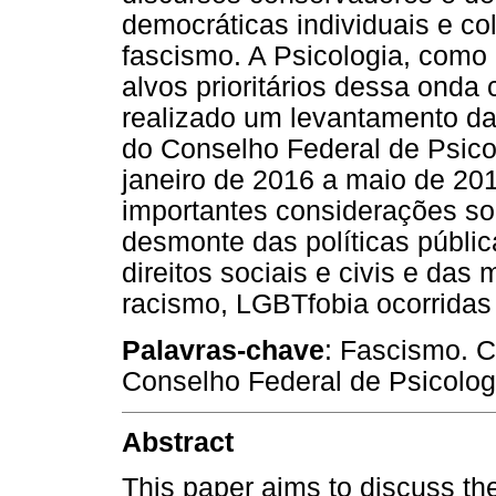
democráticas individuais e co
fascismo. A Psicologia, como 
alvos prioritários dessa onda 
realizado um levantamento d
do Conselho Federal de Psico
janeiro de 2016 a maio de 20
importantes considerações so
desmonte das políticas públi
direitos sociais e civis e das
racismo, LGBTfobia ocorridas 
Palavras-chave
: Fascismo. 
Conselho Federal de Psicolog
Abstract
This paper aims to discuss th