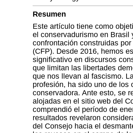
Resumen
Este artículo tiene como objet
el conservadurismo en Brasil 
confrontación construidas por
(CFP). Desde 2016, hemos es
significativo en discursos con
que limitan las libertades dem
que nos llevan al fascismo. L
profesión, ha sido uno de los o
conservadora. Ante esto, se r
alojadas en el sitio web del 
comprendió el período de ene
resultados revelaron consider
del Consejo hacia el desmante