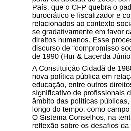
País, que o CFP quebra o pad
burocrático e fiscalizador e 
relacionados ao contexto socia
se gradativamente em favor da
direitos humanos. Esse proce
discurso de "compromisso soci
de 1990 (Hur & Lacerda Júnior
A Constituição Cidadã de 19
nova política pública em relaç
educação, entre outros direito
significativo de profissionais
âmbito das políticas públicas
longo do tempo, como campo d
O Sistema Conselhos, na tent
reflexão sobre os desafios da