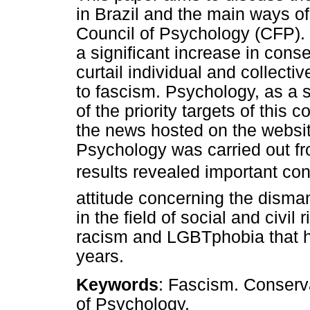
in Brazil and the main ways of
Council of Psychology (CFP).
a significant increase in cons
curtail individual and collect
to fascism. Psychology, as a 
of the priority targets of this
the news hosted on the websit
Psychology was carried out f
results revealed important con
attitude concerning the disman
in the field of social and civil
racism and LGBTphobia that ha
years.
Keywords
: Fascism. Conserv
of Psychology.