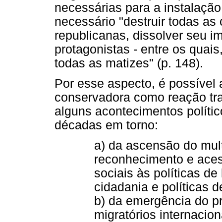
necessárias para a instalaçã
necessário "destruir todas as
republicanas, dissolver seu i
protagonistas - entre os quais
todas as matizes" (p. 148).
Por esse aspecto, é possível
conservadora como reação tra
alguns acontecimentos polític
décadas em torno:
a) da ascensão do mult
reconhecimento e aces
sociais às políticas d
cidadania e políticas 
b) da emergência do 
migratórios internacio