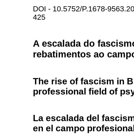
DOI - 10.5752/P.1678-9563.
425
A escalada do fascismo
rebatimentos ao campo
The rise of fascism in B
professional field of p
La escalada del fascism
en el campo profesional