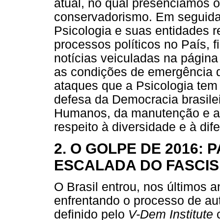
atual, no qual presenciamos o
conservadorismo. Em seguida
Psicologia e suas entidades r
processos políticos no País, 
notícias veiculadas na página
as condições de emergência 
ataques que a Psicologia tem
defesa da Democracia brasileir
Humanos, da manutenção e ava
respeito à diversidade e à dif
2. O GOLPE DE 2016:
ESCALADA DO FASCIS
O Brasil entrou, nos últimos a
enfrentando o processo de au
definido pelo
V-Dem Institute
c