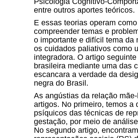
Psicologia Cognitivo-Comport
entre outros aportes teóricos.
E essas teorias operam como
compreender temas e problemas
o importante e difícil tema d
os cuidados paliativos como 
integradora. O artigo seguinte
brasileira mediante uma das 
escancara a verdade da desi
negra do Brasil.
As angústias da relação mãe-
artigos. No primeiro, temos a
psíquicos das técnicas de rep
gestação, por meio de análise
No segundo artigo, encontramo