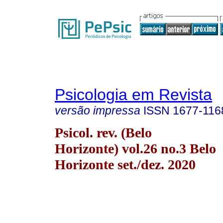
Psicologia em Revista
versão impressa
ISSN
1677-116
Psicol. rev. (Belo
Horizonte) vol.26 no.3 Belo
Horizonte set./dez. 2020