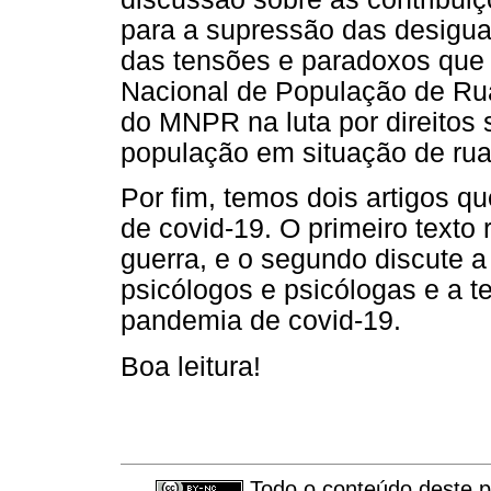
para a supressão das desigua
das tensões e paradoxos que 
Nacional de População de Ru
do MNPR na luta por direitos 
população em situação de rua
Por fim, temos dois artigos q
de covid-19. O primeiro texto 
guerra, e o segundo discute a 
psicólogos e psicólogas e a t
pandemia de covid-19.
Boa leitura!
Todo o conteúdo deste pe