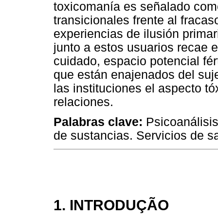
toxicomanía es señalado como
transicionales frente al fraca
experiencias de ilusión primari
junto a estos usuarios recae e
cuidado, espacio potencial fér
que están enajenados del suje
las instituciones el aspecto t
relaciones.
Palabras clave:
Psicoanálisis
de sustancias. Servicios de s
1. INTRODUÇÃO