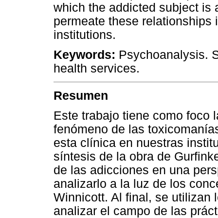
which the addicted subject is 
permeate these relationships 
institutions.
Keywords:
Psychoanalysis. S
health services.
Resumen
Este trabajo tiene como foco l
fenómeno de las toxicomanías,
esta clínica en nuestras insti
síntesis de la obra de Gurfink
de las adicciones en una pers
analizarlo a la luz de los co
Winnicott. Al final, se utiliz
analizar el campo de las práct