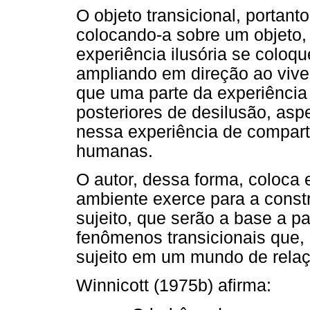
O objeto transicional, portant
colocando-a sobre um objeto, 
experiência ilusória se coloq
ampliando em direção ao viver
que uma parte da experiência 
posteriores de desilusão, asp
nessa experiência de comparti
humanas.
O autor, dessa forma, coloca 
ambiente exerce para a constr
sujeito, que serão a base a pa
fenômenos transicionais que, 
sujeito em um mundo de relaç
Winnicott (1975b) afirma: