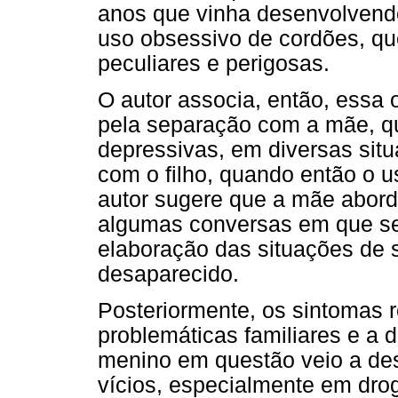
anos que vinha desenvolvendo
uso obsessivo de cordões, qu
peculiares e perigosas.
O autor associa, então, essa
pela separação com a mãe, qu
depressivas, em diversas situ
com o filho, quando então o u
autor sugere que a mãe abord
algumas conversas em que se 
elaboração das situações de s
desaparecido.
Posteriormente, os sintomas 
problemáticas familiares e a
menino em questão veio a des
vícios, especialmente em dro