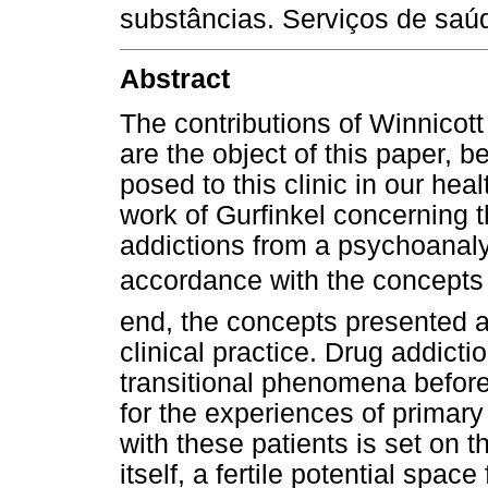
substâncias. Serviços de saú
Abstract
The contributions of Winnicot
are the object of this paper, b
posed to this clinic in our heal
work of Gurfinkel concerning 
addictions from a psychoanalyt
accordance with the concepts o
end, the concepts presented ar
clinical practice. Drug addict
transitional phenomena before
for the experiences of primary 
with these patients is set on t
itself, a fertile potential spa