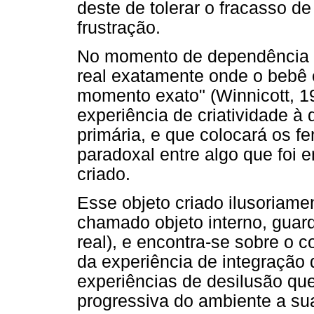
deste de tolerar o fracasso d
frustração.
No momento de dependência ab
real exatamente onde o bebê e
momento exato" (Winnicott, 19
experiência de criatividade à
primária, e que colocará os f
paradoxal entre algo que foi
criado.
Esse objeto criado ilusoriamen
chamado objeto interno, guard
real), e encontra-se sobre o 
da experiência de integração
experiências de desilusão que
progressiva do ambiente a su