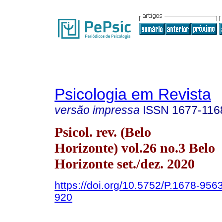
Psicologia em Revista
versão impressa
ISSN
1677-116
Psicol. rev. (Belo
Horizonte) vol.26 no.3 Belo
Horizonte set./dez. 2020
https://doi.org/10.5752/P.1678-95
920