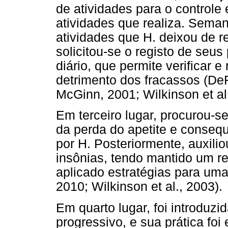
de atividades para o controle 
atividades que realiza. Sema
atividades que H. deixou de re
solicitou-se o registo de se
diário, que permite verificar 
detrimento dos fracassos (DeR
McGinn, 2001; Wilkinson et al.
Em terceiro lugar, procurou-s
da perda do apetite e conseq
por H. Posteriormente, auxilio
insônias, tendo mantido um re
aplicado estratégias para um
2010; Wilkinson et al., 2003).
Em quarto lugar, foi introduz
progressivo, e sua prática foi