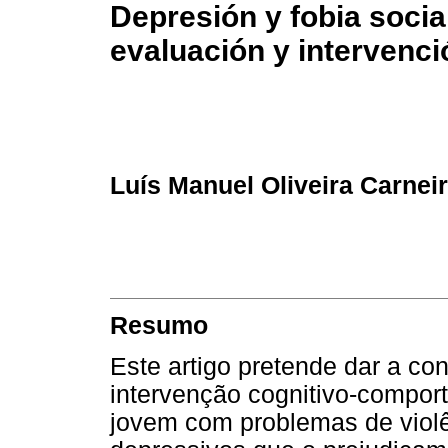
Depresión y fobia socia
evaluación y intervenci
Luís Manuel Oliveira Carnei
Resumo
Este artigo pretende dar a c
intervenção cognitivo-compor
jovem com problemas de viol