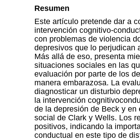
Resumen
Este artículo pretende dar a 
intervención cognitivo-conduc
con problemas de violencia d
depresivos que lo perjudican 
Más allá de eso, presenta mi
situaciones sociales en las q
evaluación por parte de los 
manera embarazosa. La evalua
diagnosticar un disturbio depr
la intervención cognitivocond
de la depresión de Beck y en 
social de Clark y Wells. Los r
positivos, indicando la importa
conductual en este tipo de dis