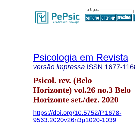
Psicologia em Revista
versão impressa
ISSN
1677-116
Psicol. rev. (Belo
Horizonte) vol.26 no.3 Belo
Horizonte set./dez. 2020
https://doi.org/10.5752/P.1678-
9563.2020v26n3p1020-1039