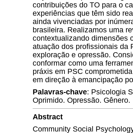
contribuições do TO para o 
experiências que têm sido re
ainda vivenciadas por inúmer
brasileira. Realizamos uma rev
contextualizando dimensões c
atuação dos profissionais da 
exploração e opressão. Cons
conformar como uma ferramen
práxis em PSC comprometida 
em direção à emancipação pol
Palavras-chave
: Psicologia 
Oprimido. Opressão. Gênero.
Abstract
Community Social Psychology