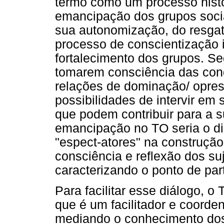
termo como um processo histór
emancipação dos grupos socia
sua autonomização, do resgat
processo de conscientização 
fortalecimento dos grupos. Se
tomarem consciência das con
relações de dominação/ opres
possibilidades de intervir em
que podem contribuir para a 
emancipação no TO seria o di
"espect-atores" na construçã
consciência e reflexão dos su
caracterizando o ponto de par
Para facilitar esse diálogo, o
que é um facilitador e coorde
mediando o conhecimento dos