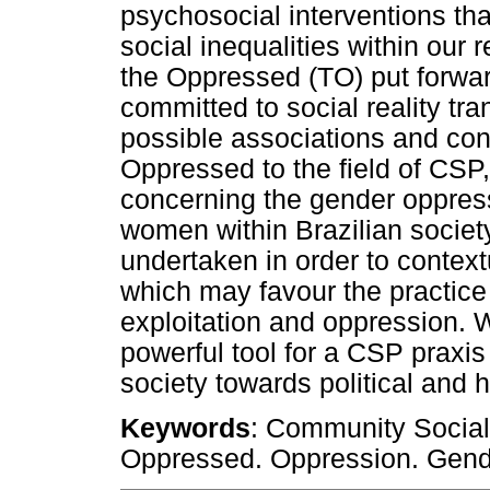
psychosocial interventions tha
social inequalities within our 
the Oppressed (TO) put forward 
committed to social reality tr
possible associations and cont
Oppressed to the field of CSP,
concerning the gender oppress
women within Brazilian society
undertaken in order to context
which may favour the practice 
exploitation and oppression.
powerful tool for a CSP praxis
society towards political and
Keywords
: Community Social
Oppressed. Oppression. Gend