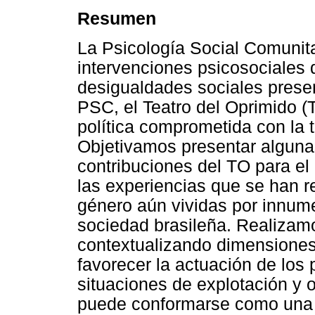
Resumen
La Psicología Social Comunita
intervenciones psicosociales 
desigualdades sociales presen
PSC, el Teatro del Oprimido (T
política comprometida con la t
Objetivamos presentar algunas
contribuciones del TO para e
las experiencias que se han r
género aún vividas por innume
sociedad brasileña. Realizamos
contextualizando dimensiones
favorecer la actuación de los 
situaciones de explotación y
puede conformarse como una 