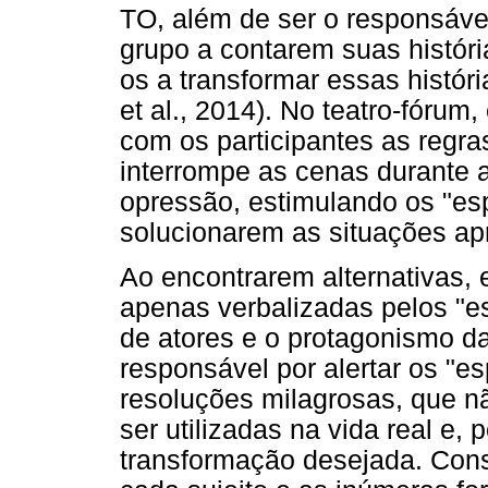
TO, além de ser o responsável
grupo a contarem suas históri
os a transformar essas histó
et al., 2014). No teatro-fórum
com os participantes as reg
interrompe as cenas durante 
opressão, estimulando os "esp
solucionarem as situações ap
Ao encontrarem alternativas,
apenas verbalizadas pelos "e
de atores e o protagonismo da
responsável por alertar os "e
resoluções milagrosas, que n
ser utilizadas na vida real e, 
transformação desejada. Cons