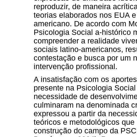
reproduzir, de maneira acríti
teorias elaborados nos EUA e 
americano. De acordo com Mo
Psicologia Social a-histórico 
compreender a realidade vive
sociais latino-americanos, r
contestação e busca por um n
intervenção profissional.
A insatisfação com os aportes
presente na Psicologia Soci
necessidade de desenvolvimen
culminaram na denominada cri
expressou a partir da necess
teóricos e metodológicos que 
construção do campo da PSC 