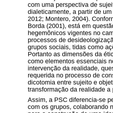
com uma perspectiva de sujei
dialeticamente, a partir de um 
2012; Montero, 2004). Confor
Borda (2001), está em questã
hegemônicos vigentes no camp
processos de desideologizaçã
grupos sociais, tidas como a
Portanto as dimensões da étic
como elementos essenciais n
intervenção da realidade, que
requerida no processo de con
dicotomia entre sujeito e obj
transformação da realidade a p
Assim, a PSC diferencia-se pe
com os grupos, colaborando n