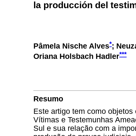
la producción del test
*
Pâmela Nische Alves
; Neuz
***
Oriana Holsbach Hadler
Resumo
Este artigo tem como objetos
Vítimas e Testemunhas Amea
Sul e sua relação com a impo