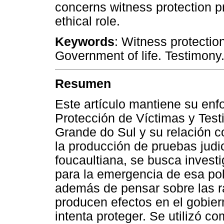
concerns witness protection p
ethical role.
Keywords
: Witness protectio
Government of life. Testimony.
Resumen
Este artículo mantiene su enf
Protección de Víctimas y Tes
Grande do Sul y su relación c
la producción de pruebas judi
foucaultiana, se busca investi
para la emergencia de esa pol
además de pensar sobre las r
producen efectos en el gobier
intenta proteger. Se utilizó c