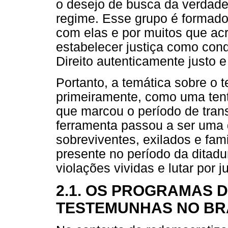
o desejo de busca da verdade
regime. Esse grupo é formado 
com elas e por muitos que ac
estabelecer justiça como con
Direito autenticamente justo 
Portanto, a temática sobre o 
primeiramente, como uma tent
que marcou o período de trans
ferramenta passou a ser uma d
sobreviventes, exilados e fami
presente no período da ditadu
violações vividas e lutar por ju
2.1. OS PROGRAMAS D
TESTEMUNHAS NO BR