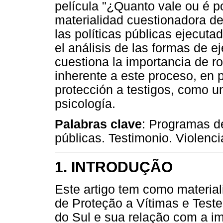
película "¿Quanto vale ou é 
materialidad cuestionadora de
las políticas públicas ejecuta
el análisis de las formas de ej
cuestiona la importancia de ro
inherente a este proceso, en p
protección a testigos, como un
psicología.
Palabras clave
: Programas de
públicas. Testimonio. Violenc
1. INTRODUÇÃO
Este artigo tem como material
de Proteção a Vítimas e Tes
do Sul e sua relação com a i