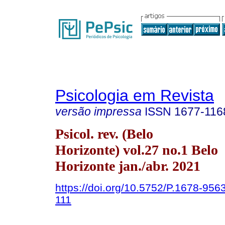
Psicologia em Revista
versão impressa
ISSN
1677-116
Psicol. rev. (Belo
Horizonte) vol.27 no.1 Belo
Horizonte jan./abr. 2021
https://doi.org/10.5752/P.1678-95
111