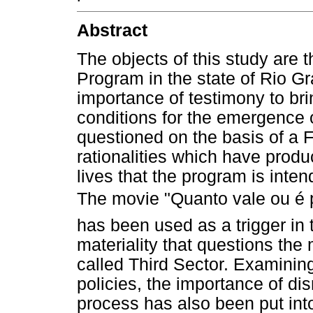
Abstract
The objects of this study are 
Program in the state of Rio Gr
importance of testimony to bri
conditions for the emergence o
questioned on the basis of a 
rationalities which have produ
lives that the program is inte
The movie "Quanto vale ou é po
has been used as a trigger in 
materiality that questions the
called Third Sector. Examinin
policies, the importance of disr
process has also been put into