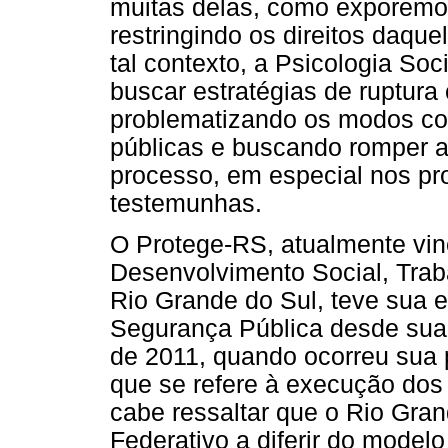
muitas delas, como exporemos
restringindo os direitos daqu
tal contexto, a Psicologia Soc
buscar estratégias de ruptura 
problematizando os modos co
públicas e buscando romper a 
processo, em especial nos pr
testemunhas.
O Protege-RS, atualmente vin
Desenvolvimento Social, Traba
Rio Grande do Sul, teve sua e
Segurança Pública desde sua
de 2011, quando ocorreu sua 
que se refere à execução dos
cabe ressaltar que o Rio Gran
Federativo a diferir do model