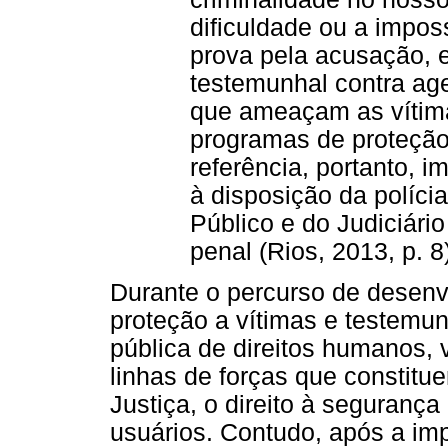
dificuldade ou a impos
prova pela acusação, 
testemunhal contra age
que ameaçam as vítim
programas de proteção
referência, portanto, 
à disposição da polícia 
Público e do Judiciário
penal (Rios, 2013, p. 8
Durante o percurso de desen
proteção a vítimas e testemu
pública de direitos humanos,
linhas de forças que constitu
Justiça, o direito à segurança
usuários. Contudo, após a im