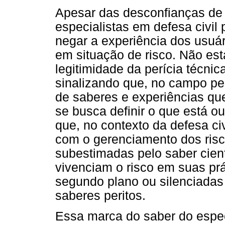
Apesar das desconfianças de A
especialistas em defesa civil
negar a experiência dos usuá
em situação de risco. Não es
legitimidade da perícia técnic
sinalizando que, no campo pe
de saberes e experiências qu
se busca definir o que está o
que, no contexto da defesa ci
com o gerenciamento dos ris
subestimadas pelo saber cien
vivenciam o risco em suas pr
segundo plano ou silenciadas
saberes peritos.
Essa marca do saber do espe