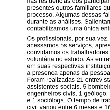
nas residências dos particip
presentes outros familiares 
processo. Algumas dessas fal
durante as análises. Salien
contabilizamos uma única entr
Os profissionais, por sua vez
acessamos os serviços, apres
convidamos os trabalhadores 
voluntária no estudo. As ent
em suas respectivas instituiç
a presença apenas da pessoa 
Foram realizadas 21 entrevist
assistentes sociais, 5 bombeiro
engenheiros civis, 1 geólogo,
e 1 socióloga. O tempo de tra
civil variou entre 6 meses e 1