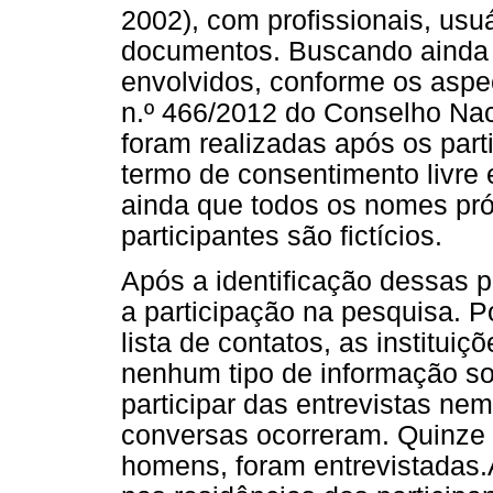
2002), com profissionais, usu
documentos. Buscando ainda a
envolvidos, conforme os aspe
n.º 466/2012 do Conselho Nac
foram realizadas após os par
termo de consentimento livre
ainda que todos os nomes próp
participantes são fictícios.
Após a identificação dessas p
a participação na pesquisa. P
lista de contatos, as institui
nenhum tipo de informação s
participar das entrevistas ne
conversas ocorreram. Quinze
homens, foram entrevistadas.