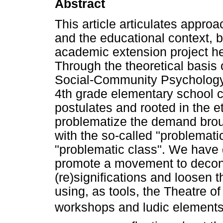
Abstract
This article articulates app
and the educational context, 
academic extension project hel
Through the theoretical basis 
Social-Community Psychology, t
4th grade elementary school c
postulates and rooted in the et
problematize the demand broug
with the so-called "problemat
"problematic class". We have 
promote a movement to decons
(re)significations and loosen t
using, as tools, the Theatre 
workshops and ludic elements of