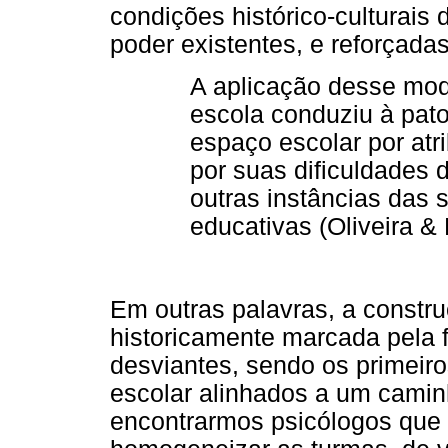
condições histórico-culturais
poder existentes, e reforçada
A aplicação desse mod
escola conduziu à pat
espaço escolar por atri
por suas dificuldades 
outras instâncias das 
educativas (Oliveira &
Em outras palavras, a constru
historicamente marcada pela f
desviantes, sendo os primeir
escolar alinhados a um caminh
encontrarmos psicólogos que 