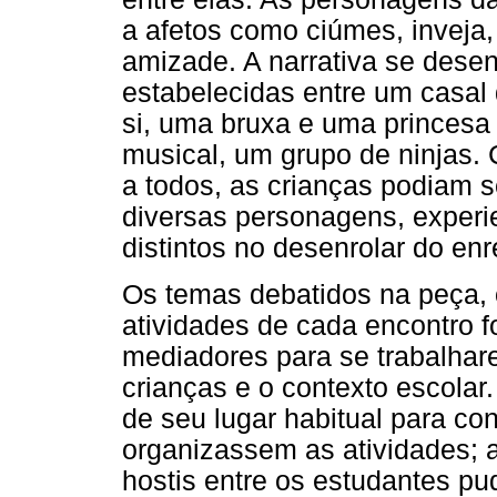
a afetos como ciúmes, inveja,
amizade. A narrativa se dese
estabelecidas entre um casal
si, uma bruxa e uma princesa
musical, um grupo de ninjas.
a todos, as crianças podiam 
diversas personagens, experie
distintos no desenrolar do enr
Os temas debatidos na peça, 
atividades de cada encontro
mediadores para se trabalhare
crianças e o contexto escolar
de seu lugar habitual para co
organizassem as atividades; 
hostis entre os estudantes pu