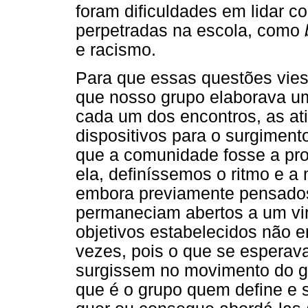
foram dificuldades em lidar c
perpetradas na escola, como
e racismo.
Para que essas questões vi
que nosso grupo elaborava um
cada um dos encontros, as a
dispositivos para o surgiment
que a comunidade fosse a pro
ela, definíssemos o ritmo e a
embora previamente pensado
permaneciam abertos a um vir 
objetivos estabelecidos não 
vezes, pois o que se esperava
surgissem no movimento do g
que é o grupo quem define e