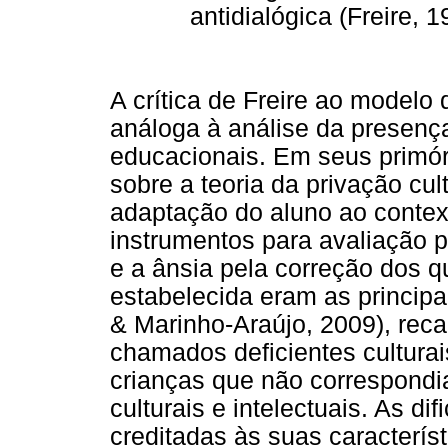
antidialógica (Freire, 1
A crítica de Freire ao modelo
análoga à análise da presenç
educacionais. Em seus primór
sobre a teoria da privação cult
adaptação do aluno ao contex
instrumentos para avaliação p
e a ânsia pela correção dos 
estabelecida eram as principa
& Marinho-Araújo, 2009), reca
chamados deficientes culturai
crianças que não correspond
culturais e intelectuais. As d
creditadas às suas característ