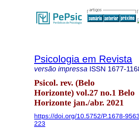
Psicologia em Revista
versão impressa
ISSN
1677-116
Psicol. rev. (Belo
Horizonte) vol.27 no.1 Belo
Horizonte jan./abr. 2021
https://doi.org/10.5752/P.1678-95
223