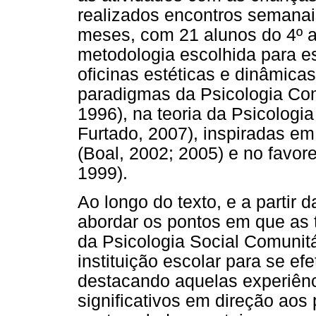
realizados encontros semanai
meses, com 21 alunos do 4º a
metodologia escolhida para es
oficinas estéticas e dinâmic
paradigmas da Psicologia Comu
1996), na teoria da Psicologi
Furtado, 2007), inspiradas em
(Boal, 2002; 2005) e no favo
1999).
Ao longo do texto, e a partir
abordar os pontos em que as t
da Psicologia Social Comunitá
instituição escolar para se e
destacando aquelas experiênc
significativos em direção aos 