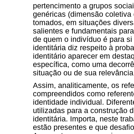
pertencimento a grupos sociai
genéricas (dimensão coletiva 
tomados, em situações divers
salientes e fundamentais par
de quem o indivíduo é para si 
identitária diz respeito à pro
identitário aparecer em dest
específica, como uma decorrên
situação ou de sua relevância
Assim, analiticamente, os ref
compreendidos como referente
identidade individual. Diferen
utilizadas para a construção 
identitária. Importa, neste tr
estão presentes e que desafi