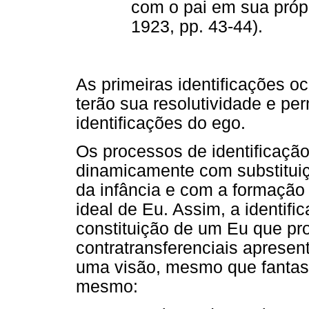
com o pai em sua própr
1923, pp. 43-44).
As primeiras identificações o
terão sua resolutividade e pe
identificações do ego.
Os processos de identificação
dinamicamente com substituiç
da infância e com a formação 
ideal de Eu. Assim, a identif
constituição de um Eu que pr
contratransferenciais apresen
uma visão, mesmo que fantasmá
mesmo: