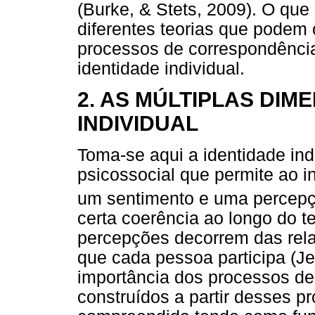
(Burke, & Stets, 2009). O que
diferentes teorias que podem
processos de correspondência
identidade individual.
2. AS MÚLTIPLAS DIM
INDIVIDUAL
Toma-se aqui a identidade in
psicossocial que permite ao 
um sentimento e uma percepç
certa coerência ao longo do 
percepções decorrem das rela
que cada pessoa participa (Je
importância dos processos de 
construídos a partir desses pr