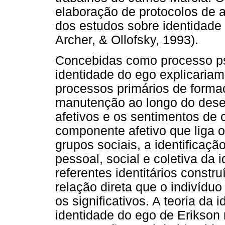
elaboração de protocolos de 
dos estudos sobre identidade
Archer, & Ollofsky, 1993).
Concebidas como processo psi
identidade do ego explicaria
processos primários de forma
manutenção ao longo do desen
afetivos e os sentimentos de 
componente afetivo que liga o
grupos sociais, a identificaç
pessoal, social e coletiva da i
referentes identitários constr
relação direta que o indivídu
os significativos. A teoria da 
identidade do ego de Erikson 