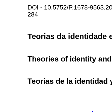
DOI - 10.5752/P.1678-9563.
284
Teorias da identidade 
Theories of identity an
Teorías de la identidad