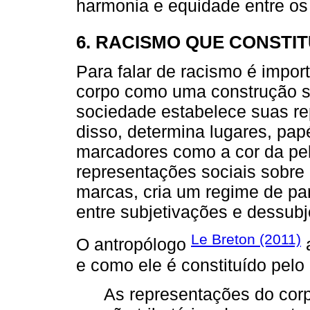
harmonia e equidade entre os 
6. RACISMO QUE CONSTI
Para falar de racismo é import
corpo como uma construção so
sociedade estabelece suas rep
disso, determina lugares, papé
marcadores como a cor da pele
representações sociais sobre
marcas, cria um regime de par
entre subjetivações e dessubj
Le Breton (2011)
O antropólogo
a
e como ele é constituído pelo 
As representações do cor