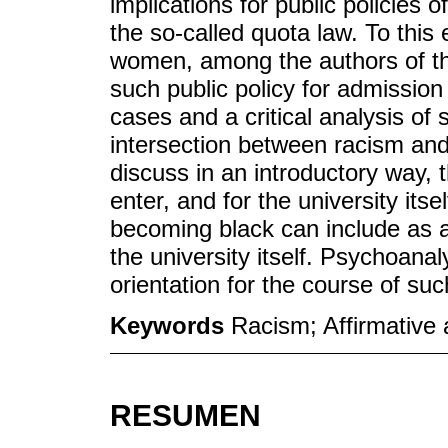
implications for public policies o
the so-called quota law. To this 
women, among the authors of the
such public policy for admission 
cases and a critical analysis of
intersection between racism and a
discuss in an introductory way, 
enter, and for the university it
becoming black can include as 
the university itself. Psychoanal
orientation for the course of su
Keywords
Racism; Affirmative 
RESUMEN