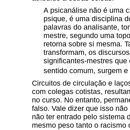
A psicanálise não é uma c
psique, é uma disciplina d
palavras do analisante, t
mestre, segundo uma topo
retorna sobre si mesma. T
transformam, os discursos
significantes-mestres que 
sentido comum, surgem e 
Circuitos de circulação e laço
com colegas cotistas, resulta
no curso. No entanto, perman
falso. Vale dizer que isso nã
não ter entrado pelo sistema 
mesmo peso tanto o racismo 