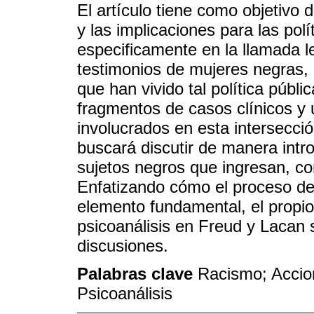
El artículo tiene como objetivo d
y las implicaciones para las pol
especificamente en la llamada ley
testimonios de mujeres negras, e
que han vivido tal política públi
fragmentos de casos clínicos y 
involucrados en esta intersecció
buscará discutir de manera intro
sujetos negros que ingresan, co
Enfatizando cómo el proceso de
elemento fundamental, el propio 
psicoanálisis en Freud y Lacan s
discusiones.
Palabras clave
Racismo; Accion
Psicoanálisis