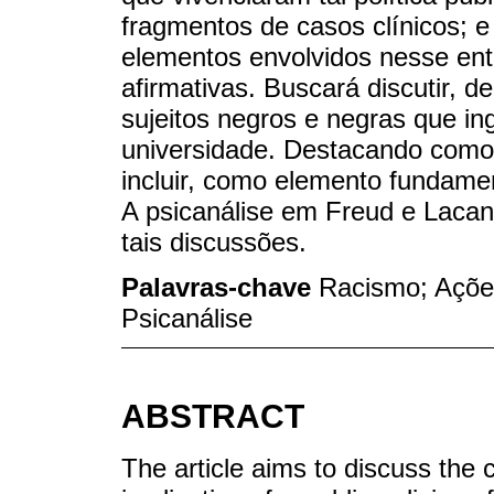
fragmentos de casos clínicos; e
elementos envolvidos nesse en
afirmativas. Buscará discutir, d
sujeitos negros e negras que in
universidade. Destacando como
incluir, como elemento fundamen
A psicanálise em Freud e Lacan
tais discussões.
Palavras-chave
Racismo; Ações
Psicanálise
ABSTRACT
The article aims to discuss the c