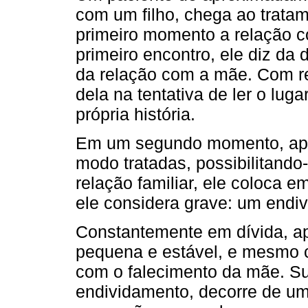
com um filho, chega ao trata
primeiro momento a relação c
primeiro encontro, ele diz da 
da relação com a mãe. Com re
dela na tentativa de ler o lug
própria história.
Em um segundo momento, apó
modo tratadas, possibilitando
relação familiar, ele coloca 
ele considera grave: um endi
Constantemente em dívida, a
pequena e estável, e mesmo 
com o falecimento da mãe. Sua
endividamento, decorre de um