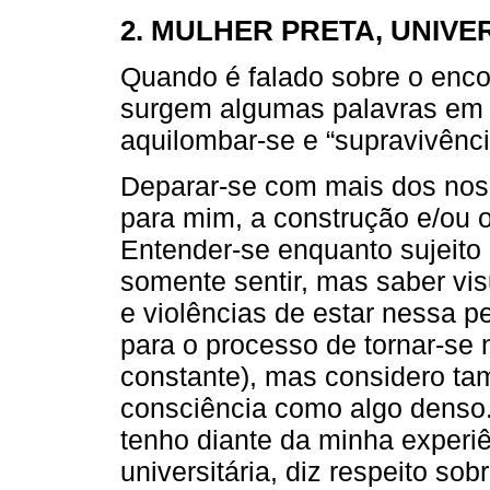
2. MULHER PRETA, UNIVE
Quando é falado sobre o encon
surgem algumas palavras em 
aquilombar-se e “supravivênci
Deparar-se com mais dos nos
para mim, a construção e/ou o
Entender-se enquanto sujeito p
somente sentir, mas saber vi
e violências de estar nessa pe
para o processo de tornar-se 
constante), mas considero t
consciência como algo denso
tenho diante da minha experiê
universitária, diz respeito so