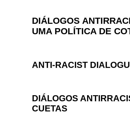
DIÁLOGOS ANTIRRAC
UMA POLÍTICA DE CO
ANTI-RACIST DIALOGU
DIÁLOGOS ANTIRRACI
CUETAS