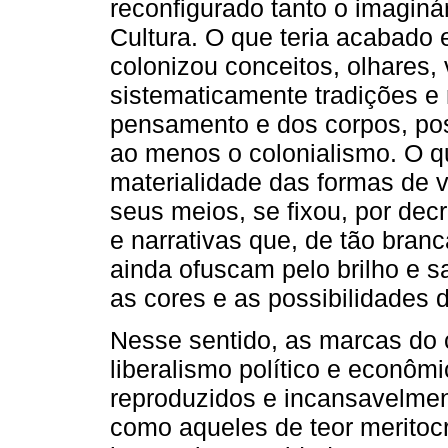
reconfigurado tanto o imaginá
Cultura. O que teria acabado 
colonizou conceitos, olhares,
sistematicamente tradições e 
pensamento e dos corpos, pos
ao menos o colonialismo. O q
materialidade das formas de v
seus meios, se fixou, por dec
e narrativas que, de tão bra
ainda ofuscam pelo brilho e s
as cores e as possibilidades 
Nesse sentido, as marcas do c
liberalismo político e econôm
reproduzidos e incansavelment
como aqueles de teor meritoc