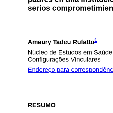
serios comprometimien
1
Amaury Tadeu Rufatto
Núcleo de Estudos em Saúde 
Configurações Vinculares
Endereço para correspondênc
RESUMO