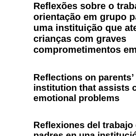
Reflexões sobre o trab
orientação em grupo p
uma instituição que a
crianças com graves
comprometimentos em
Reflections on parents’
institution that assists
emotional problems
Reflexiones del trabajo
padres en una instituci