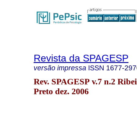
Revista da SPAGESP
versão impressa
ISSN
1677-297
Rev. SPAGESP v.7 n.2 Ribe
Preto dez. 2006