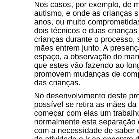
Nos casos, por exemplo, de m
autismo, e onde as crianças s
anos, ou muito comprometidas
dois técnicos e duas crianças
crianças durante o processo, 
mães entrem junto. A presenç
espaço, a observação do mane
que estes vão fazendo ao longo
promovem mudanças de comp
das crianças.
No desenvolvimento deste pro
possível se retira as mães da 
começar com elas um trabalho
normalmente esta separação é
com a necessidade de saber e