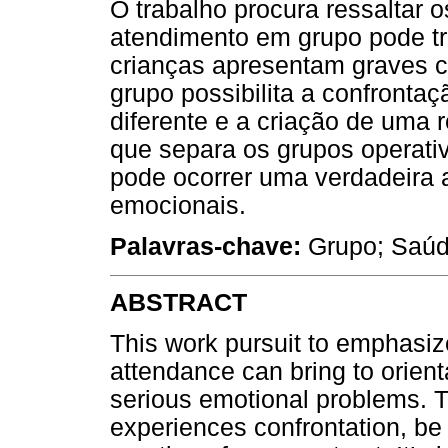
O trabalho procura ressaltar 
atendimento em grupo pode tr
crianças apresentam graves 
grupo possibilita a confronta
diferente e a criação de uma 
que separa os grupos operati
pode ocorrer uma verdadeira
emocionais.
Palavras-chave:
Grupo; Saúd
ABSTRACT
This work pursuit to emphasize
attendance can bring to orien
serious emotional problems. 
experiences confrontation, be 