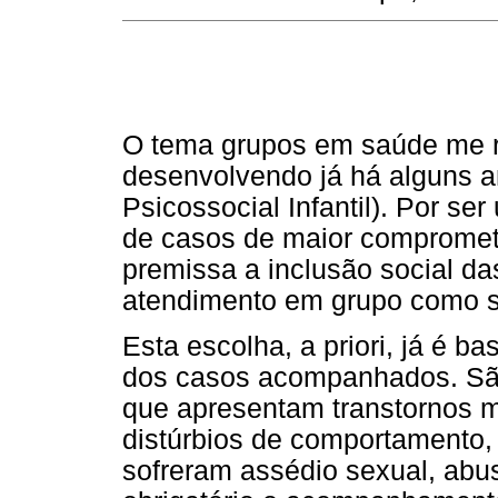
O tema grupos em saúde me r
desenvolvendo já há alguns 
Psicossocial Infantil). Por se
de casos de maior compromet
premissa a inclusão social da
atendimento em grupo como s
Esta escolha, a priori, já é ba
dos casos acompanhados. São 
que apresentam transtornos 
distúrbios de comportamento, 
sofreram assédio sexual, abu