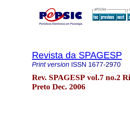
Revista da SPAGESP
Print version
ISSN
1677-2970
Rev. SPAGESP vol.7 no.2 Ri
Preto Dec. 2006