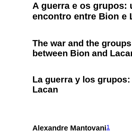
A guerra e os grupos:
encontro entre Bion e
The war and the groups
between Bion and Laca
La guerra y los grupos:
Lacan
1
Alexandre Mantovani