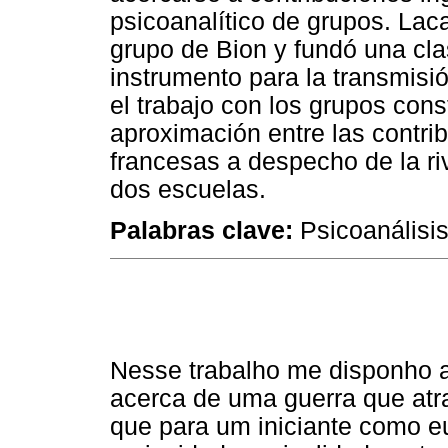
psicoanalítico de grupos. Laca
grupo de Bion y fundó una cla
instrumento para la transmisi
el trabajo con los grupos cons
aproximación entre las contri
francesas a despecho de la ri
dos escuelas.
Palabras clave:
Psicoanálisis
Nesse trabalho me disponho a
acerca de uma guerra que atra
que para um iniciante como e