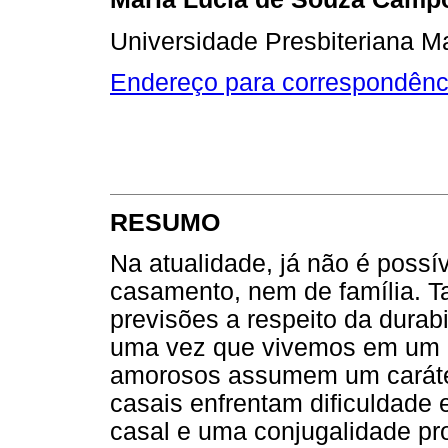
Universidade Presbiteriana 
Endereço para correspondênc
RESUMO
Na atualidade, já não é poss
casamento, nem de família. T
previsões a respeito da durab
uma vez que vivemos em um 
amorosos assumem um caráter
casais enfrentam dificuldade
casal e uma conjugalidade pro