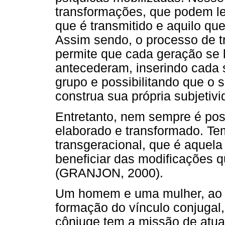
transformações, que podem le
que é transmitido e aquilo que
Assim sendo, o processo de t
permite que cada geração se 
antecederam, inserindo cada
grupo e possibilitando que o s
construa sua própria subjeti
Entretanto, nem sempre é pos
elaborado e transformado. Te
transgeracional, que é aquel
beneficiar das modificações 
(GRANJON, 2000).
Um homem e uma mulher, ao 
formação do vínculo conjugal,
cônjuge tem a missão de atua