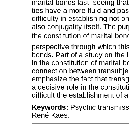
marital bonds last, seeing tha
ties have a more fluid and pa
difficulty in establishing not
also conjugality itself. The pur
the constitution of marital bon
perspective through which this
bonds. Part of a study on the 
in the constitution of marital b
connection between transubjecti
emphasize the fact that trans
a decisive role in the constitu
difficult the establishment of a
Keywords:
Psychic transmiss
René Kaës.