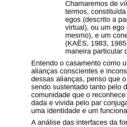
Chamaremos de
ví
termos, constituída
egos (descrito a pa
virtual), ou um ego e
mesmo), e um conec
(KAËS, 1983, 1985)
maneira particular 
Entendo o casamento como um 
alianças conscientes e incons
dessas alianças, penso que o
sendo sustentado tanto pelo 
comunidade que o reconhece c
dada e vivida pelo par conjuga
uma identidade e um funciona
A análise das interfaces da fo