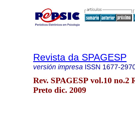
Revista da SPAGESP
versión impresa
ISSN
1677-297
Rev. SPAGESP vol.10 no.2 
Preto dic. 2009