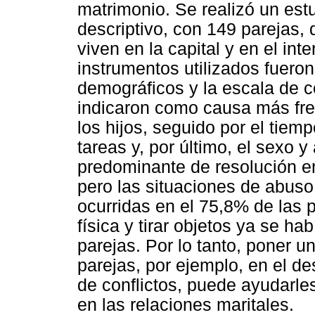
matrimonio. Se realizó un est
descriptivo, con 149 parejas,
viven en la capital y en el int
instrumentos utilizados fueron
demográficos y la escala de co
indicaron como causa más frec
los hijos, seguido por el tiemp
tareas y, por último, el sexo 
predominante de resolución e
pero las situaciones de abuso
ocurridas en el 75,8% de las 
física y tirar objetos ya se ha
parejas. Por lo tanto, poner un
parejas, por ejemplo, en el de
de conflictos, puede ayudarle
en las relaciones maritales.