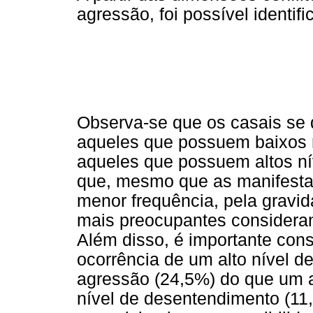
agressão, foi possível identif
Observa-se que os casais se 
aqueles que possuem baixos 
aqueles que possuem altos ní
que, mesmo que as manifest
menor frequência, pela gravi
mais preocupantes consideran
Além disso, é importante cons
ocorrência de um alto nível d
agressão (24,5%) do que um a
nível de desentendimento (11,