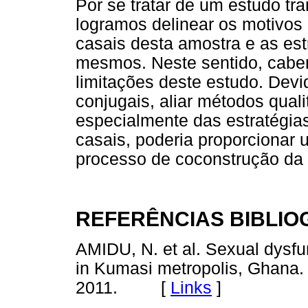
Por se tratar de um estudo tran
logramos delinear os motivos 
casais desta amostra e as est
mesmos. Neste sentido, cabe
limitações deste estudo. Dev
conjugais, aliar métodos quali
especialmente das estratégias
casais, poderia proporcionar
processo de coconstrução da 
REFERÊNCIAS BIBLIO
AMIDU, N. et al. Sexual dysfu
in Kumasi metropolis, Ghana
2011. [
Links
]