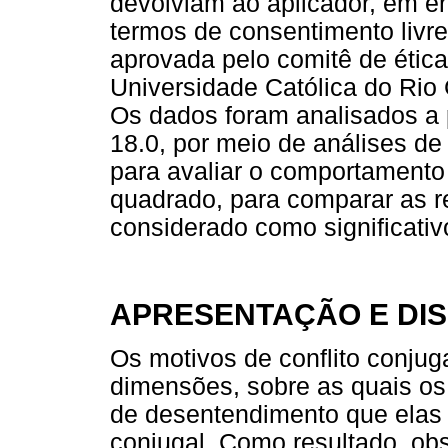
devolviam ao aplicador, em e
termos de consentimento livre
aprovada pelo comitê de ética
Universidade Católica do Rio 
Os dados foram analisados a 
18.0, por meio de análises de
para avaliar o comportamento 
quadrado, para comparar as r
considerado como significativ
APRESENTAÇÃO E DI
Os motivos de conflito conjuga
dimensões, sobre as quais os
de desentendimento que elas
conjugal. Como resultado, o