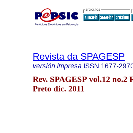
Revista da SPAGESP
versión impresa
ISSN
1677-297
Rev. SPAGESP vol.12 no.2 
Preto dic. 2011