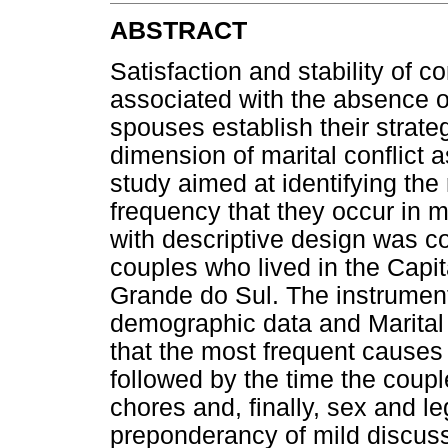
ABSTRACT
Satisfaction and stability of c
associated with the absence of
spouses establish their strate
dimension of marital conflict as
study aimed at identifying the 
frequency that they occur in ma
with descriptive design was 
couples who lived in the Capit
Grande do Sul. The instrument
demographic data and Marital 
that the most frequent causes o
followed by the time the coup
chores and, finally, sex and l
preponderancy of mild discussi