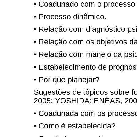
• Coadunado com o processo 
• Processo dinâmico.
• Relação com diagnóstico ps
• Relação com os objetivos da
• Relação com manejo da psic
• Estabelecimento de prognóst
• Por que planejar?
Sugestões de tópicos sobre f
2005; YOSHIDA; ENÉAS, 200
• Coadunada com os processo
• Como é estabelecida?