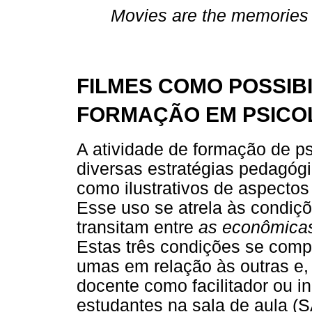
Movies are the memories 
FILMES COMO POSSIB
FORMAÇÃO EM PSICOL
A atividade de formação de ps
diversas estratégias pedagógi
como ilustrativos de aspectos 
Esse uso se atrela às condiçõ
transitam entre
as econômicas,
Estas três condições se com
umas em relação às outras e, 
docente como facilitador ou in
estudantes na sala de aul