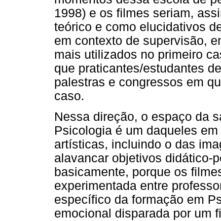
1998) e os filmes seriam, ass
teórico e como elucidativos de
em contexto de supervisão, 
mais utilizados no primeiro 
que praticantes/estudantes de
palestras e congressos em qu
caso.
Nessa direção, o espaço da s
Psicologia é um daqueles em 
artísticas, incluindo o das im
alavancar objetivos didático-
basicamente, porque os film
experimentada entre professo
específico da formação em Psi
emocional disparada por um fi