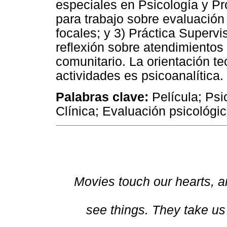
especiales en Psicología y Pr
para trabajo sobre evaluación
focales; y 3) Práctica Supervi
reflexión sobre atendimientos 
comunitario. La orientación t
actividades es psicoanalítica.
Palabras clave:
Película; Psi
Clínica; Evaluación psicológic
Movies touch our hearts, 
see things. They take us