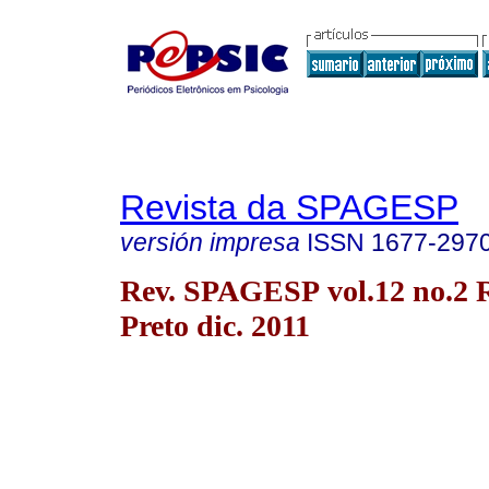
Revista da SPAGESP
versión impresa
ISSN
1677-297
Rev. SPAGESP vol.12 no.2 
Preto dic. 2011