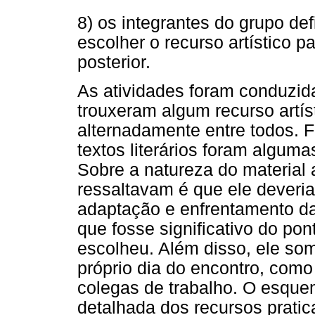
8) os integrantes do grupo de
escolher o recurso artístico 
posterior.
As atividades foram conduzid
trouxeram algum recurso artís
alternadamente entre todos. F
textos literários foram alguma
Sobre a natureza do material 
ressaltavam é que ele deveria
adaptação e enfrentamento da
que fosse significativo do po
escolheu. Além disso, ele so
próprio dia do encontro, como
colegas de trabalho. O esque
detalhada dos recursos prati