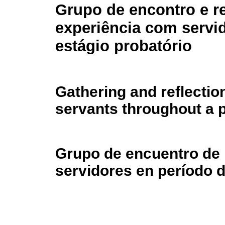
Grupo de encontro e re
experiência com servi
estágio probatório
Gathering and reflection
servants throughout a 
Grupo de encuentro de 
servidores en período 