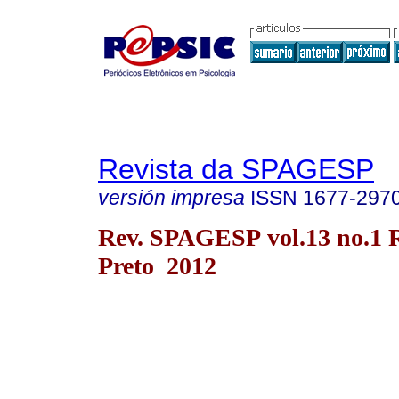
Revista da SPAGESP
versión impresa
ISSN
1677-297
Rev. SPAGESP vol.13 no.1 
Preto 2012