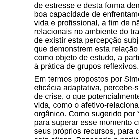
de estresse e desta forma de
boa capacidade de enfrentame
vida e profissional, a fim de 
relacionais no ambiente do tr
de existir esta percepção sub
que demonstrem esta relação 
como objeto de estudo, a parti
à prática de grupos reflexivos.
Em termos propostos por Simo
eficácia adaptativa, percebe-
de crise, o que potencialment
vida, como o afetivo-relacional
orgânico. Como sugerido por 
para superar esse momento crí
seus próprios recursos, para