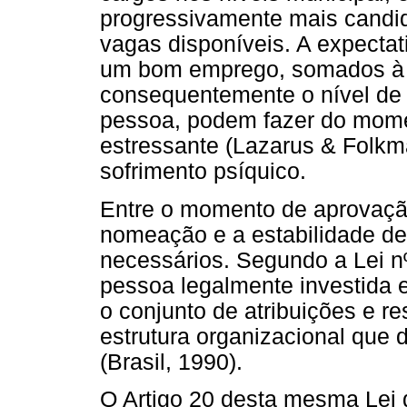
progressivamente mais candi
vagas disponíveis. A expectat
um bom emprego, somados à 
consequentemente o nível de 
pessoa, podem fazer do mom
estressante (Lazarus & Folkm
sofrimento psíquico.
Entre o momento de aprovaçã
nomeação e a estabilidade de 
necessários. Segundo a Lei nº
pessoa legalmente investida 
o conjunto de atribuições e r
estrutura organizacional que 
(Brasil, 1990).
O Artigo 20 desta mesma Lei d