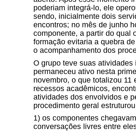
poderiam integrá-lo, ele ope
sendo, inicialmente dois serv
encontros; no mês de junho h
componente, a partir do qual o
formação evitaria a quebra de
o acompanhamento dos proce
O grupo teve suas atividades
permaneceu ativo nesta primeir
novembro, o que totalizou 11 
recessos acadêmicos, encont
atividades dos envolvidos e pe
procedimento geral estruturou
1) os componentes chegavam 
conversações livres entre eles