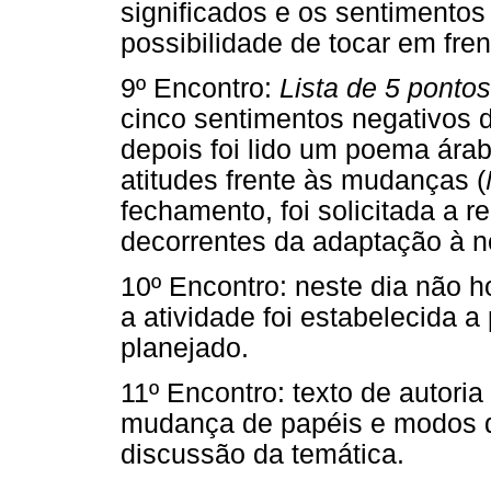
significados e os sentimentos
possibilidade de tocar em fren
9º Encontro:
Lista de 5 pontos
cinco sentimentos negativos 
depois foi lido um poema árab
atitudes frente às mudanças (
fechamento, foi solicitada a 
decorrentes da adaptação à n
10º Encontro: neste dia não h
a atividade foi estabelecida a
planejado.
11º Encontro: texto de autori
mudança de papéis e modos de 
discussão da temática.