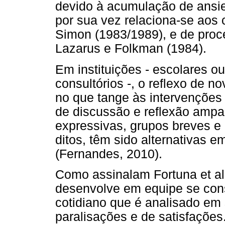
devido à acumulação de ansi
por sua vez relaciona-se aos 
Simon (1983/1989), e de pro
Lazarus e Folkman (1984).
Em instituições - escolares ou
consultórios -, o reflexo de 
no que tange às intervenções
de discussão e reflexão ampa
expressivas, grupos breves e
ditos, têm sido alternativas 
(Fernandes, 2010).
Como assinalam Fortuna et al.
desenvolve em equipe se cons
cotidiano que é analisado em
paralisações e de satisfações