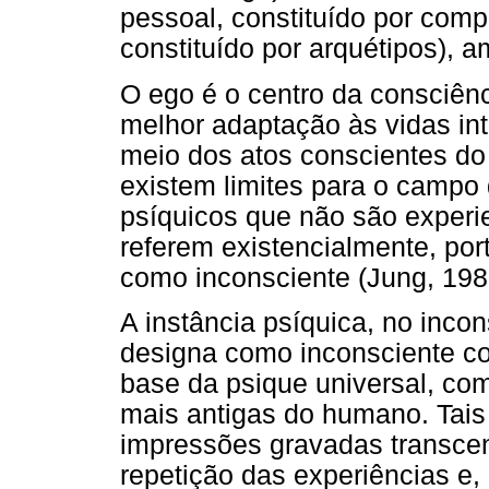
pessoal, constituído por compl
constituído por arquétipos), 
O ego é o centro da consciênc
melhor adaptação às vidas int
meio dos atos conscientes do 
existem limites para o campo 
psíquicos que não são experi
referem existencialmente, port
como inconsciente (Jung, 198
A instância psíquica, no inco
designa como inconsciente col
base da psique universal, co
mais antigas do humano. Tais
impressões gravadas transce
repetição das experiências e