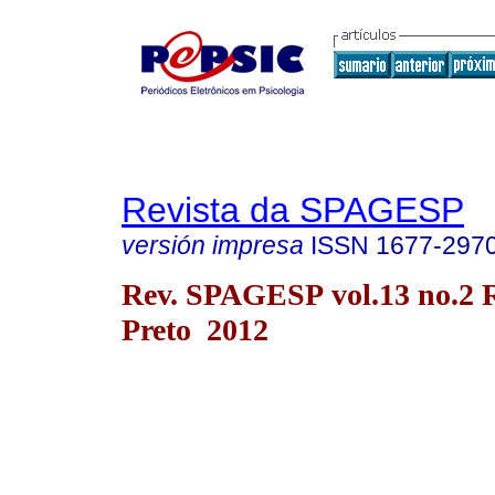
Revista da SPAGESP
versión impresa
ISSN
1677-297
Rev. SPAGESP vol.13 no.2 
Preto 2012