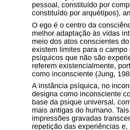
pessoal, constituído por compl
constituído por arquétipos), 
O ego é o centro da consciênc
melhor adaptação às vidas int
meio dos atos conscientes do 
existem limites para o campo 
psíquicos que não são experi
referem existencialmente, port
como inconsciente (Jung, 198
A instância psíquica, no inco
designa como inconsciente col
base da psique universal, co
mais antigas do humano. Tais
impressões gravadas transce
repetição das experiências e