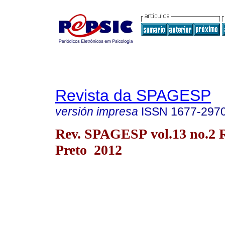
Revista da SPAGESP
versión impresa
ISSN
1677-297
Rev. SPAGESP vol.13 no.2 
Preto 2012