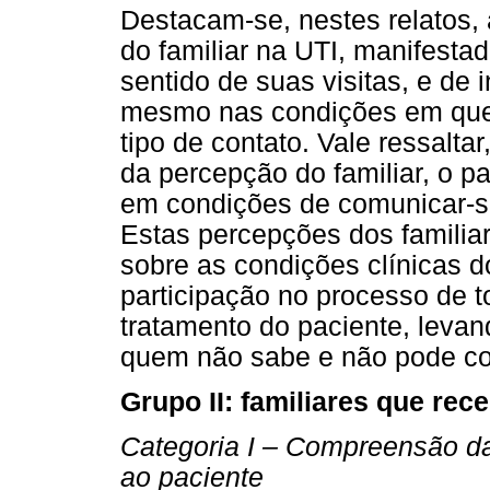
Destacam-se, nestes relatos, 
do familiar na UTI, manifest
sentido de suas visitas, e de
mesmo nas condições em que
tipo de contato. Vale ressalta
da percepção do familiar, o p
em condições de comunicar-s
Estas percepções dos familiar
sobre as condições clínicas d
participação no processo de 
tratamento do paciente, leva
quem não sabe e não pode con
Grupo II: familiares que re
Categoria I – Compreensão da
ao paciente