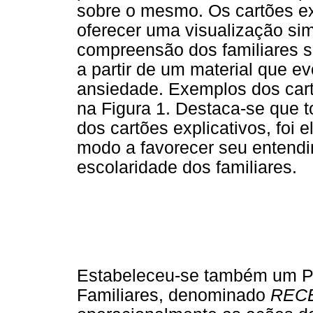
sobre o mesmo. Os cartões ex
oferecer uma visualização simp
compreensão dos familiares so
a partir de um material que 
ansiedade. Exemplos dos cart
na Figura 1. Destaca-se que to
dos cartões explicativos, foi
modo a favorecer seu entendi
escolaridade dos familiares.
Estabeleceu-se também um P
Familiares, denominado
REC