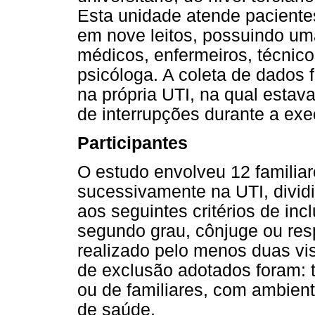
Esta unidade atende pacientes 
em nove leitos, possuindo um
médicos, enfermeiros, técnico
psicóloga. A coleta de dados 
na própria UTI, na qual estav
de interrupções durante a exe
Participantes
O estudo envolveu 12 familiar
sucessivamente na UTI, divid
aos seguintes critérios de in
segundo grau, cônjuge ou resp
realizado pelo menos duas vis
de exclusão adotados foram: t
ou de familiares, com ambient
de saúde.