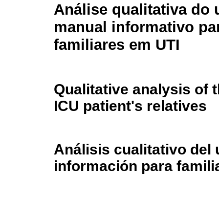
Análise qualitativa do
manual informativo pa
familiares em UTI
Qualitative analysis of 
ICU patient's relatives
Análisis cualitativo de
información para famili