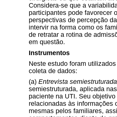
Considera-se que a variabilid
participantes pode favorecer 
perspectivas de percepção da
intervir na forma como os fa
de retratar a rotina de admiss
em questão.
Instrumentos
Neste estudo foram utilizados
coleta de dados:
(a)
Entrevista semiestruturada
semiestruturada, aplicada nas
paciente na UTI. Seu objetivo
relacionadas às informações 
mesmas pelos familiares, as