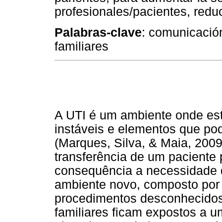
profesionales/pacientes, redu
Palabras-clave
: comunicació
familiares
A UTI é um ambiente onde est
instáveis e elementos que pod
(Marques, Silva, & Maia, 2009
transferência de um pacient
consequência a necessidade 
ambiente novo, composto por
procedimentos desconhecidos
familiares ficam expostos a u