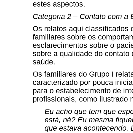
estes aspectos.
Categoria 2 – Contato com a E
Os relatos aqui classificado
familiares sobre os comporta
esclarecimentos sobre o paci
sobre a qualidade do contato 
saúde.
Os familiares do Grupo I rel
caracterizado por pouca inici
para o estabelecimento de in
profissionais, como ilustrado
Eu acho que tem que esper
está, né? Eu mesma fiquei
que estava acontecendo. 