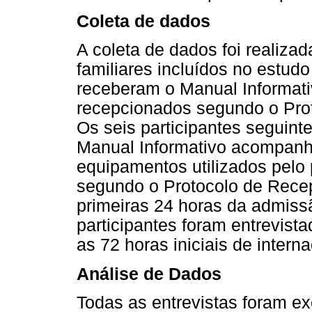
Coleta de dados
A coleta de dados foi realiza
familiares incluídos no estudo
receberam o Manual Informat
recepcionados segundo o Pro
Os seis participantes seguint
Manual Informativo acompanha
equipamentos utilizados pelo
segundo o Protocolo de Rece
primeiras 24 horas da admiss
participantes foram entrevist
as 72 horas iniciais de intern
Análise de Dados
Todas as entrevistas foram e