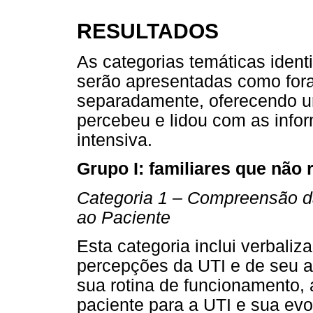
RESULTADOS
As categorias temáticas identi
serão apresentadas como fora
separadamente, oferecendo u
percebeu e lidou com as info
intensiva.
Grupo I: familiares que não
Categoria 1 – Compreensão d
ao Paciente
Esta categoria inclui verbaliz
percepções da UTI e de seu 
sua rotina de funcionamento,
paciente para a UTI e sua evo