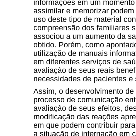
informações em um momento 
assimilar e memorizar podem 
uso deste tipo de material co
compreensão dos familiares s
associou a um aumento da sa
obtido. Porém, como apontado 
utilização de manuais informa
em diferentes serviços de sa
avaliação de seus reais benef
necessidades de pacientes e s
Assim, o desenvolvimento de i
processo de comunicação entre
avaliação de seus efeitos, 
modificação das reações apre
em que podem contribuir para
a situação de internação em