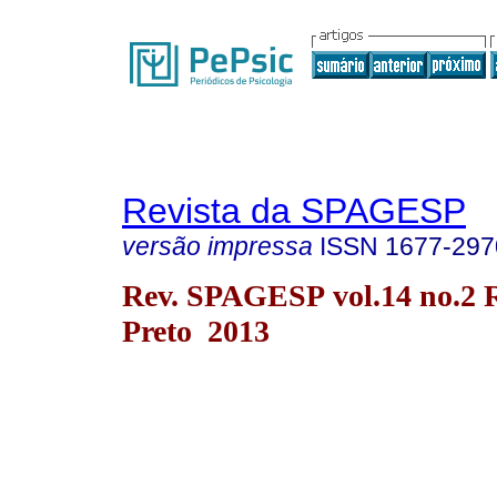
Revista da SPAGESP
versão impressa
ISSN
1677-297
Rev. SPAGESP vol.14 no.2 
Preto 2013