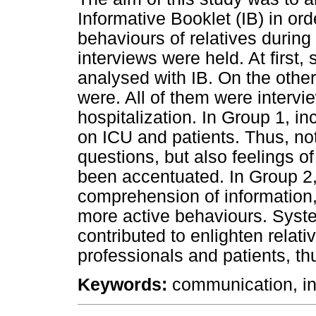
Informative Booklet (IB) in o
behaviours of relatives during 
interviews were held. At first,
analysed with IB. On the other
were. All of them were intervie
hospitalization. In Group 1, i
on ICU and patients. Thus, not 
questions, but also feelings o
been accentuated. In Group 2,
comprehension of information,
more active behaviours. Syste
contributed to enlighten relat
professionals and patients, th
Keywords:
communication, inf