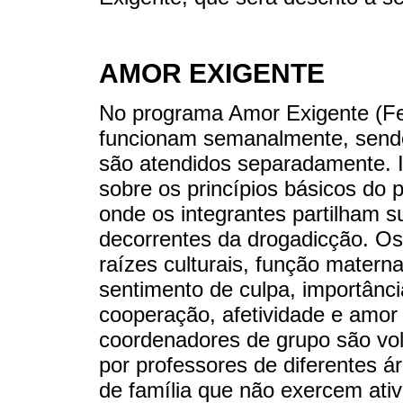
AMOR EXIGENTE
No programa Amor Exigente (Fe
funcionam semanalmente, sendo 
são atendidos separadamente. 
sobre os princípios básicos do 
onde os integrantes partilham s
decorrentes da drogadicção. Os
raízes culturais, função materna
sentimento de culpa, importância
cooperação, afetividade e amor 
coordenadores de grupo são volu
por professores de diferentes 
de família que não exercem ativ