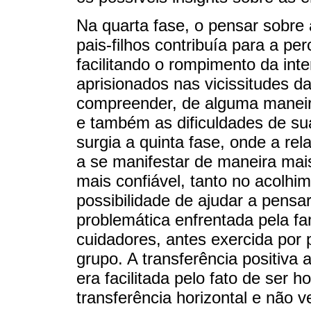
Na quarta fase, o pensar sobre 
pais-filhos contribuía para a p
facilitando o rompimento da inte
aprisionados nas vicissitudes 
compreender, de alguma maneira
e também as dificuldades de sua
surgia a quinta fase, onde a re
a se manifestar de maneira mais
mais confiável, tanto no acolhi
possibilidade de ajudar a pensa
problemática enfrentada pela fa
cuidadores, antes exercida por 
grupo. A transferência positiva
era facilitada pelo fato de ser 
transferência horizontal e não v