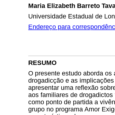
Maria Elizabeth Barreto Tav
Universidade Estadual de Lond
Endereço para correspondênc
RESUMO
O presente estudo aborda os 
drogadicção e as implicações 
apresentar uma reflexão sobr
aos familiares de drogadictos
como ponto de partida a vivê
grupo no programa Amor Exig