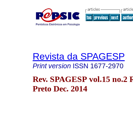
Revista da SPAGESP
Print version
ISSN
1677-2970
Rev. SPAGESP vol.15 no.2 
Preto Dec. 2014