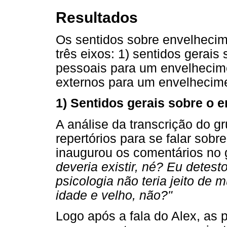
Resultados
Os sentidos sobre envelhecim
três eixos: 1) sentidos gerais
pessoais para um envelhecimen
externos para um envelhecime
1) Sentidos gerais sobre o 
A análise da transcrição do gr
repertórios para se falar sob
inaugurou os comentários no 
deveria existir, né? Eu detes
psicologia não teria jeito de m
idade e velho, não?"
Logo após a fala do Alex, as