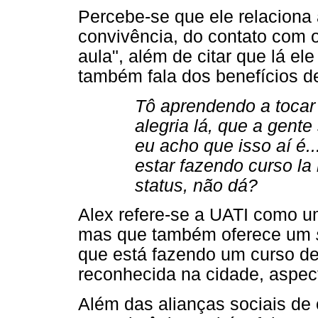
Percebe-se que ele relacion
convivência, do contato com 
aula", além de citar que lá e
também fala dos benefícios de
Tô aprendendo a tocar 
alegria lá, que a gent
eu acho que isso aí é..
estar fazendo curso la
status, não dá?
Alex refere-se a UATI como u
mas que também oferece um
que está fazendo um curso de
reconhecida na cidade, aspec
Além das alianças sociais de