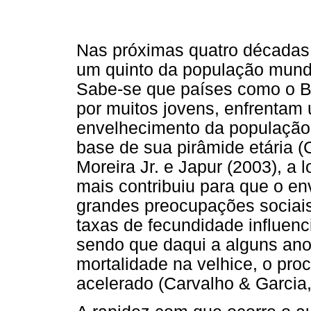
Nas próximas quatro décadas
um quinto da população mundia
Sabe-se que países como o Br
por muitos jovens, enfrentam
envelhecimento da população
base de sua pirâmide etária 
Moreira Jr. e Japur (2003), 
mais contribuiu para que o e
grandes preocupações sociais
taxas de fecundidade influen
sendo que daqui a alguns ano
mortalidade na velhice, o pr
acelerado (Carvalho & Garcia,