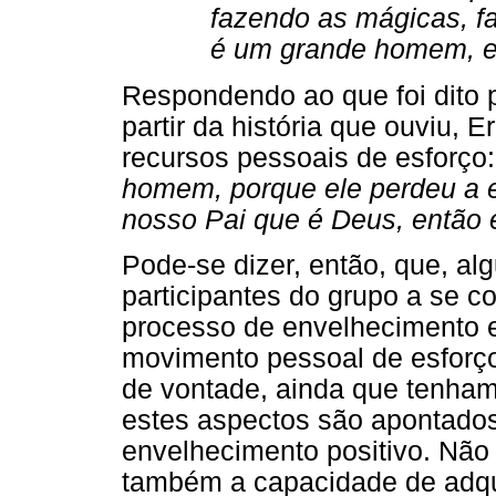
fazendo as mágicas, f
é um grande homem, e
Respondendo ao que foi dito 
partir da história que ouviu,
recursos pessoais de esforço:
homem, porque ele perdeu a e
nosso Pai que é Deus, então e
Pode-se dizer, então, que, al
participantes do grupo a se
processo de envelhecimento e
movimento pessoal de esforço,
de vontade, ainda que tenham
estes aspectos são apontado
envelhecimento positivo. Não
também a capacidade de adqui