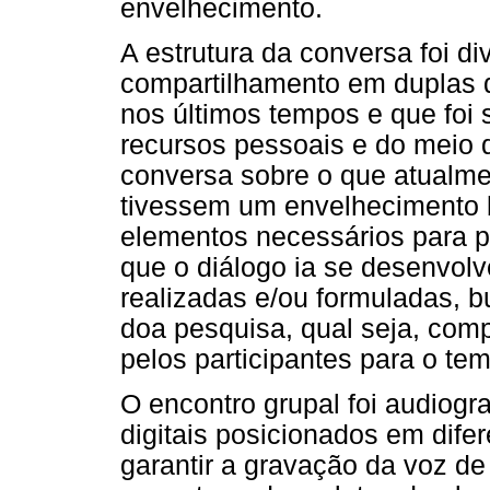
envelhecimento.
A estrutura da conversa foi d
compartilhamento em duplas d
nos últimos tempos e que foi
recursos pessoais e do meio 
conversa sobre o que atualmen
tivessem um envelhecimento 
elementos necessários para 
que o diálogo ia se desenvol
realizadas e/ou formuladas, b
doa pesquisa, qual seja, com
pelos participantes para o te
O encontro grupal foi audiog
digitais posicionados em dife
garantir a gravação da voz de 