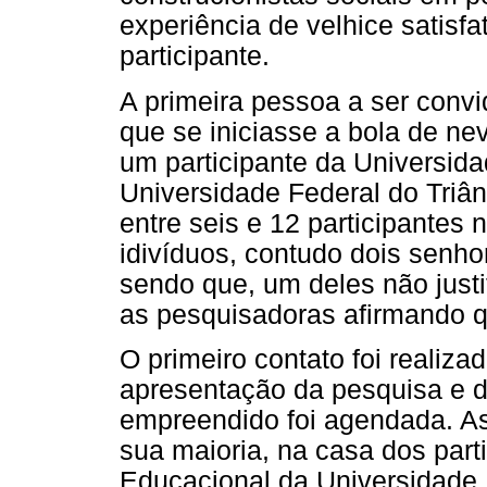
experiência de velhice satisfat
participante.
A primeira pessoa a ser convi
que se iniciasse a bola de ne
um participante da Universida
Universidade Federal do Triân
entre seis e 12 participantes
idivíduos, contudo dois senh
sendo que, um deles não justi
as pesquisadoras afirmando q
O primeiro contato foi realiza
apresentação da pesquisa e d
empreendido foi agendada. As
sua maioria, na casa dos par
Educacional da Universidade 