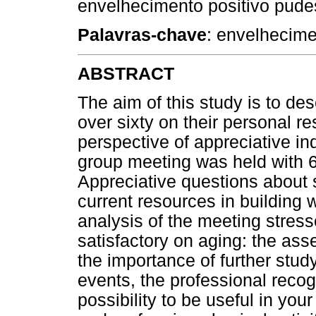
envelhecimento positivo pude
Palavras-chave
: envelhecime
ABSTRACT
The aim of this study is to d
over sixty on their personal r
perspective of appreciative in
group meeting was held with 
Appreciative questions about 
current resources in building 
analysis of the meeting stre
satisfactory on aging: the ass
the importance of further stud
events, the professional recog
possibility to be useful in yo