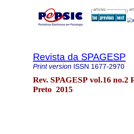
Revista da SPAGESP
Print version
ISSN
1677-2970
Rev. SPAGESP vol.16 no.2 
Preto 2015