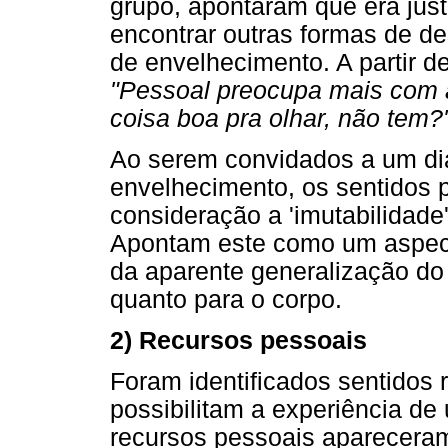
grupo, apontaram que era jus
encontrar outras formas de d
de envelhecimento. A partir de
"Pessoal preocupa mais com a
coisa boa pra olhar, não tem?
Ao serem convidados a um diá
envelhecimento, os sentidos 
consideração a 'imutabilidade'
Apontam este como um aspecto
da aparente generalização do
quanto para o corpo.
2) Recursos pessoais
Foram identificados sentidos 
possibilitam a experiência d
recursos pessoais apareceram