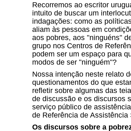
Recorremos ao escritor urug
intuito de buscar um interlocu
indagações: como as políticas
aliam às pessoas em condiçõ
aos pobres, aos "ninguéns" 
grupo nos Centros de Referên
podem ser um espaço para qu
modos de ser "ninguém"?
Nossa intenção neste relato d
questionamentos do que estan
refletir sobre algumas das tei
de discussão e os discursos 
serviço público de assistênci
de Referência de Assistência
Os discursos sobre a pobrez