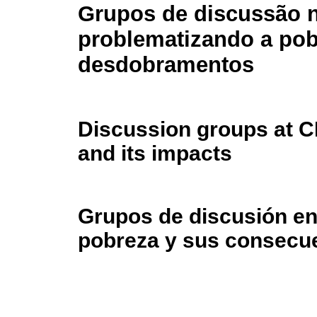
Grupos de discussão 
problematizando a pob
desdobramentos
Discussion groups at C
and its impacts
Grupos de discusión en
pobreza y sus consecu