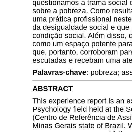
questionamos a trama social e
sobre a pobreza. Como result
uma prática profissional nest
da desigualdade social e que c
condição social. Além disso,
como um espaço potente para 
que, portanto, corroboram par
escutadas e recebam uma ate
Palavras-chave
: pobreza; ass
ABSTRACT
This experience report is an e
Psychology field held at the 
(Centro de Referência de Assis
Minas Gerais state of Brazil. 