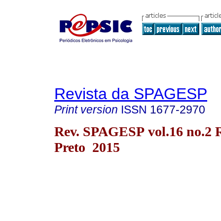
Revista da SPAGESP
Print version
ISSN
1677-2970
Rev. SPAGESP vol.16 no.2 
Preto 2015