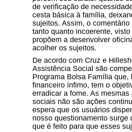
de verificação de necessidad
cesta básica à família, deixa
sujeitos. Assim, o comentário
tanto quanto incoerente, vist
propõem a desenvolver oficin
acolher os sujeitos.
De acordo com Cruz e Hilleshe
Assistência Social são compe
Programa Bolsa Família que, 
financeiro ínfimo, tem o objet
erradicar a fome. As mesmas 
sociais não são ações conti
espera que os usuários disp
nosso questionamento surge q
que é feito para que esses suj