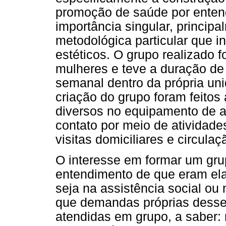
promoção de saúde por enten
importância singular, princip
metodológica particular que in
estéticos. O grupo realizado fo
mulheres e teve a duração d
semanal dentro da própria un
criação do grupo foram feitos
diversos no equipamento de a
contato por meio de atividad
visitas domiciliares e circulaçã
O interesse em formar um gru
entendimento de que eram el
seja na assistência social o
que demandas próprias desse 
atendidas em grupo, a saber: