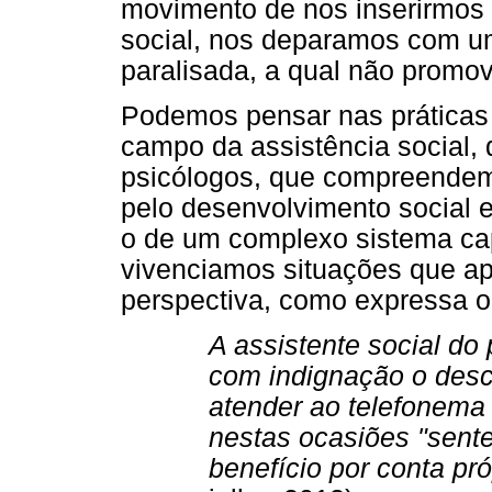
movimento de nos inserirmos n
social, nos deparamos com uma
paralisada, a qual não promov
Podemos pensar nas práticas c
campo da assistência social, 
psicólogos, que compreendem
pelo desenvolvimento social e 
o de um complexo sistema cap
vivenciamos situações que 
perspectiva, como expressa o 
A assistente social do
com indignação o desc
atender ao telefonema 
nestas ocasiões "sent
benefício por conta próp