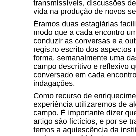
transmissíveis, discussões d
vida na produção de novos se
Éramos duas estagiárias facil
modo que a cada encontro um
conduzir as conversas e a out
registro escrito dos aspectos
forma, semanalmente uma das 
campo descritivo e reflexivo qu
conversado em cada encontro
indagações.
Como recurso de enriqueciment
experiência utilizaremos de 
campo. É importante dizer qu
artigo são fictícios, e por se 
temos a aquiescência da insti