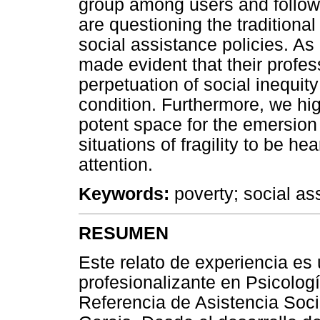
group among users and follow
are questioning the traditiona
social assistance policies. As 
made evident that their profes
perpetuation of social inequity
condition. Furthermore, we hig
potent space for the emersion 
situations of fragility to be h
attention.
Keywords:
poverty; social as
RESUMEN
Este relato de experiencia es 
profesionalizante en Psicologí
Referencia de Asistencia Soc