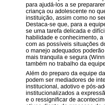
para ajudá-los a se preparare
criança ou adolescente no que
instituição, assim como no s
Destaca-se que, para a equipe
se uma tarefa delicada e difíci
habilidade e conhecimento, a 
com as possíveis situações d
o manejo adequados poderão 
mais tranquila e segura (Winni
também no trabalho da equipe
Além do preparo da equipe da 
podem ser mediadores de int
institucional, adotivo e pós-
institucionalizados a express
e o ressignificar de acontecim