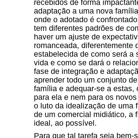
recebidos de forma impactan
adaptação a uma nova família
onde o adotado é confrontado
tem diferentes padrões de c
haver um ajuste de expectativ
romanceada, diferentemente d
estabelecida de como será a 
vida e como se dará o relaci
fase de integração e adaptaçã
aprender todo um conjunto de 
família e adequar-se a estas, 
para ela e nem para os novos 
o luto da idealização de uma 
de um comercial midiático, a 
ideal, ao possível.
Para que tal tarefa seja bem-s