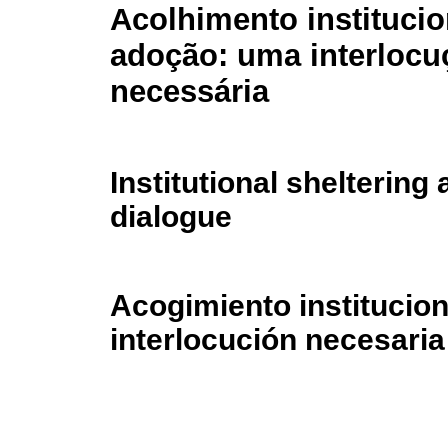
Acolhimento institucio
adoção: uma interlocu
necessária
Institutional shelterin
dialogue
Acogimiento institucion
interlocución necesaria