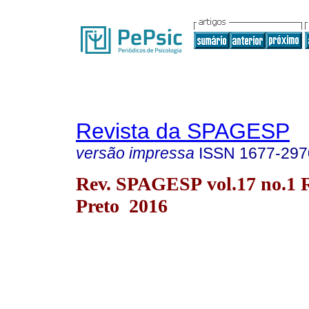
Revista da SPAGESP
versão impressa
ISSN
1677-297
Rev. SPAGESP vol.17 no.1 
Preto 2016