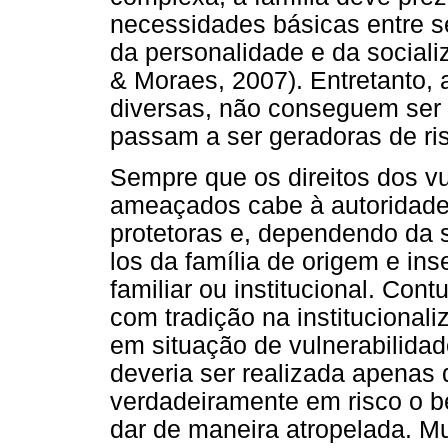
necessidades básicas entre 
da personalidade e da sociali
& Moraes, 2007). Entretanto, 
diversas, não conseguem ser 
passam a ser geradoras de ris
Sempre que os direitos dos vu
ameaçados cabe à autoridade j
protetoras e, dependendo da s
los da família de origem e in
familiar ou institucional. Con
com tradição na institucional
em situação de vulnerabilidade
deveria ser realizada apenas
verdadeiramente em risco o 
dar de maneira atropelada. M