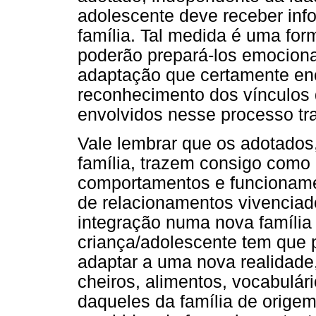
adolescente deve receber inf
família. Tal medida é uma fo
poderão prepará-los emociona
adaptação que certamente enc
reconhecimento dos vínculos 
envolvidos nesse processo tra
Vale lembrar que os adotados
família, trazem consigo com
comportamentos e funcionamen
de relacionamentos vivenciad
integração numa nova família 
criança/adolescente tem que 
adaptar a uma nova realidade,
cheiros, alimentos, vocabulário
daqueles da família de origem