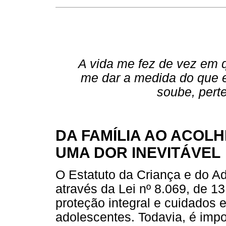
A vida me fez de vez em 
me dar a medida do que 
soube, perte
DA FAMÍLIA AO ACOLH
UMA DOR INEVITÁVEL
O Estatuto da Criança e do A
através da Lei nº 8.069, de 1
proteção integral e cuidados 
adolescentes. Todavia, é impor