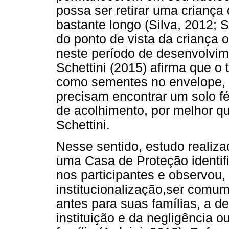
possa ser retirar uma criança 
bastante longo (Silva, 2012; S
do ponto de vista da criança 
neste período de desenvolvimen
Schettini (2015) afirma que o 
como sementes no envelope, 
precisam encontrar um solo fér
de acolhimento, por melhor qu
Schettini.
Nesse sentido, estudo realiz
uma Casa de Proteção identif
nos participantes e observou
institucionalização,ser comu
antes para suas famílias, a d
instituição e da negligência 