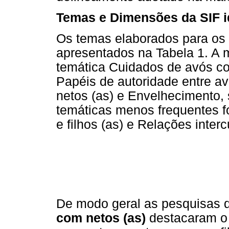
Temas e Dimensões da SIF i
Os temas elaborados para os 
apresentados na Tabela 1. A m
temática Cuidados de avós co
Papéis de autoridade entre av
netos (as) e Envelhecimento, 
temáticas menos frequentes f
e filhos (as) e Relações interc
De modo geral as pesquisas 
com netos (as)
destacaram o 