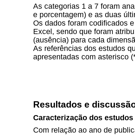
As categorias 1 a 7 foram ana
e porcentagem) e as duas últi
Os dados foram codificados e
Excel, sendo que foram atribu
(ausência) para cada dimensã
As referências dos estudos qu
apresentadas com asterisco (
Resultados e discussã
Caracterização dos estudos
Com relação ao ano de publica