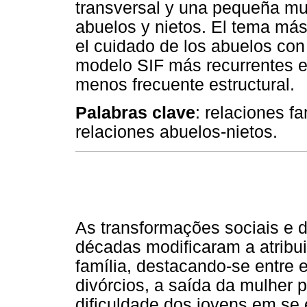
transversal y una pequeña mu
abuelos y nietos. El tema más 
el cuidado de los abuelos con
modelo SIF más recurrentes e
menos frecuente estructural.
Palabras clave
: relaciones fa
relaciones abuelos-nietos.
As transformações sociais e 
décadas modificaram a atribui
família, destacando-se entre 
divórcios, a saída da mulher 
dificuldade dos jovens em se 