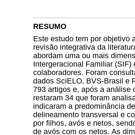
RESUMO
Este estudo tem por objetivo 
revisão integrativa da literat
abordam uma ou mais dimens
Intergeracional Familiar (SIF
colaboradores. Foram consult
dados SciELO, BVS-Brasil e P
793 artigos e, após a análise 
restaram 34 que foram analisa
indicaram a predominância de
delineamento transversal e 
por filhos, avós e netos, sen
de avós com os netos. As dim