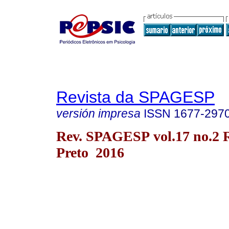
Revista da SPAGESP
versión impresa
ISSN
1677-297
Rev. SPAGESP vol.17 no.2 
Preto 2016