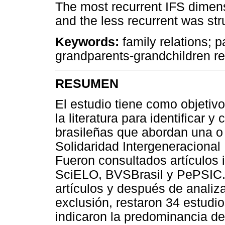
The most recurrent IFS dimens
and the less recurrent was stru
Keywords:
family relations; p
grandparents-grandchildren re
RESUMEN
El estudio tiene como objetivo
la literatura para identificar y
brasileñas que abordan una 
Solidaridad Intergeneracional 
Fueron consultados artículos
SciELO, BVSBrasil y PePSIC. S
artículos y después de analizar
exclusión, restaron 34 estudio
indicaron la predominancia de