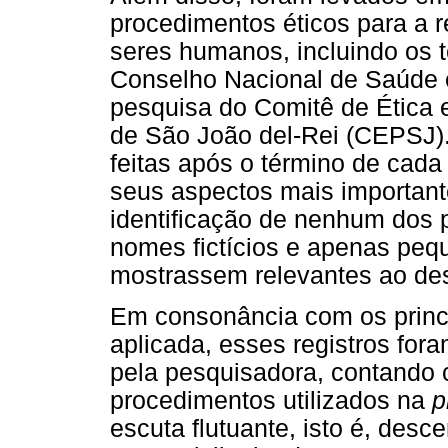
procedimentos éticos para a 
seres humanos, incluindo os 
Conselho Nacional de Saúde e 
pesquisa do Comitê de Ética 
de São João del-Rei (CEPSJ)
feitas após o término de cada
seus aspectos mais importan
identificação de nenhum dos pa
nomes fictícios e apenas peq
mostrassem relevantes ao de
Em consonância com os princí
aplicada, esses registros for
pela pesquisadora, contando
procedimentos utilizados na
p
escuta flutuante, isto é, desc