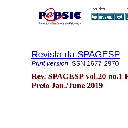
Revista da SPAGESP
Print version
ISSN
1677-2970
Rev. SPAGESP vol.20 no.1 
Preto Jan./June 2019