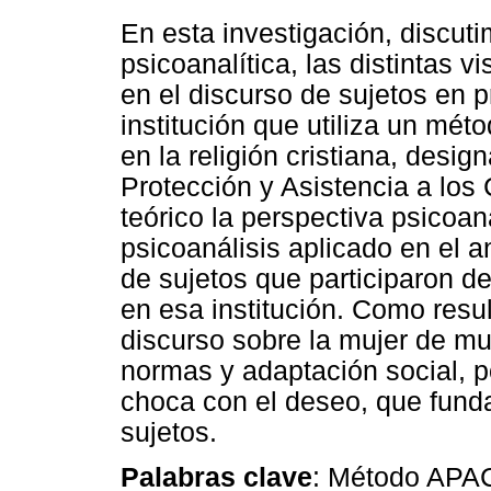
En esta investigación, discuti
psicoanalítica, las distintas 
en el discurso de sujetos en p
institución que utiliza un mé
en la religión cristiana, des
Protección y Asistencia a lo
teórico la perspectiva psicoan
psicoanálisis aplicado en el a
de sujetos que participaron d
en esa institución. Como resu
discurso sobre la mujer de mu
normas y adaptación social, po
choca con el deseo, que fun
sujetos.
Palabras clave
: Método APAC;