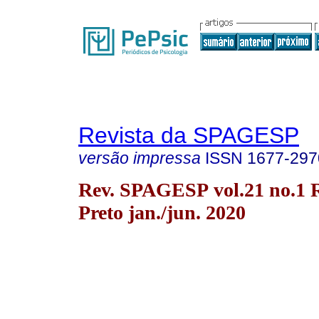
Revista da SPAGESP
versão impressa
ISSN
1677-297
Rev. SPAGESP vol.21 no.1 
Preto jan./jun. 2020