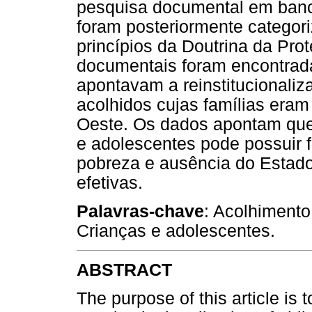
pesquisa documental em banco
foram posteriormente categori
princípios da Doutrina da Prot
documentais foram encontrad
apontavam a reinstitucionaliz
acolhidos cujas famílias eram
Oeste. Os dados apontam que 
e adolescentes pode possuir f
pobreza e ausência do Estado 
efetivas.
Palavras-chave
: Acolhimento 
Crianças e adolescentes.
ABSTRACT
The purpose of this article is 