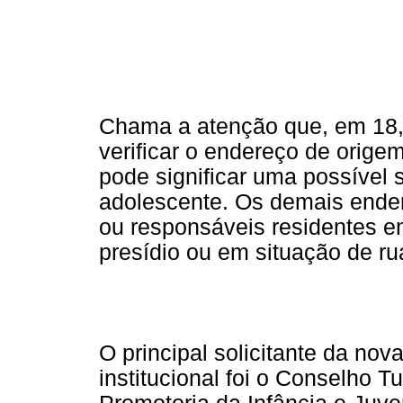
Chama a atenção que, em 18,5
verificar o endereço de orige
pode significar uma possível 
adolescente. Os demais ender
ou responsáveis residentes e
presídio ou em situação de ru
O principal solicitante da no
institucional foi o Conselho T