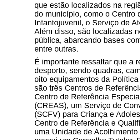
que estão localizados na reg
do município, como o Centro 
Infantojuvenil, o Serviço de 
Além disso, são localizadas n
pública, abarcando bases comun
entre outras.
É importante ressaltar que a 
desporto, sendo quadras, ca
oito equipamentos da Política
são três Centros de Referênc
Centro de Referência Especial
(CREAS), um Serviço de Convi
(SCFV) para Criança e Adole
Centro de Referência e Qualif
uma Unidade de Acolhimento In