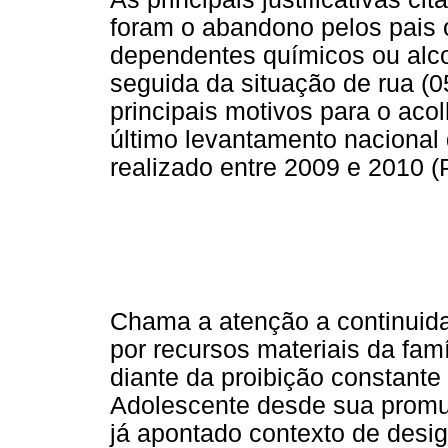
foram o abandono pelos pais 
dependentes químicos ou alcool
seguida da situação de rua (
principais motivos para o acol
último levantamento nacional 
realizado entre 2009 e 2010 (P
Chama a atenção a continuidad
por recursos materiais da fam
diante da proibição constante
Adolescente desde sua promu
já apontado contexto de desi