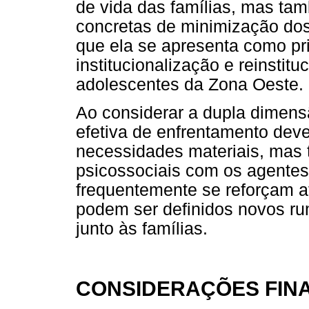
de vida das famílias, mas ta
concretas de minimização dos
que ela se apresenta como pri
institucionalização e reinstit
adolescentes da Zona Oeste.
Ao considerar a dupla dimens
efetiva de enfrentamento dev
necessidades materiais, mas
psicossociais com os agentes
frequentemente se reforçam at
podem ser definidos novos ru
junto às famílias.
CONSIDERAÇÕES FINA