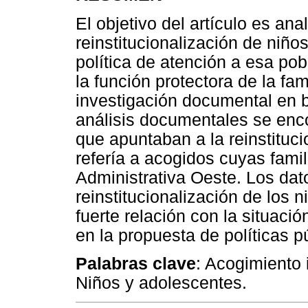
El objetivo del artículo es ana
reinstitucionalización de niño
política de atención a esa pob
la función protectora de la fam
investigación documental en b
análisis documentales se enc
que apuntaban a la reinstituci
refería a acogidos cuyas fami
Administrativa Oeste. Los dat
reinstitucionalización de los
fuerte relación con la situaci
en la propuesta de políticas p
Palabras clave
: Acogimiento i
Niños y adolescentes.