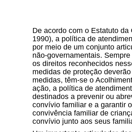
De acordo com o Estatuto da C
1990), a política de atendimen
por meio de um conjunto arti
não-governamentais. Sempre 
os direitos reconhecidos nes
medidas de proteção deverão 
medidas, têm-se o Acolhimento
ação, a política de atendimen
destinados a prevenir ou abre
convívio familiar e a garantir o
convivência familiar de crian
convívio junto aos seus famili