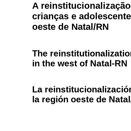
A reinstitucionalização
crianças e adolescente
oeste de Natal/RN
The reinstitutionalizati
in the west of Natal-RN
La reinstitucionalizaci
la región oeste de Nata