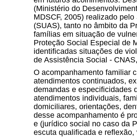
(Ministério do Desenvolvimen
MDSCF, 2005) realizado pelo 
(SUAS), tanto no âmbito da P
famílias em situação de vulne
Proteção Social Especial de 
identificadas situações de vi
de Assistência Social - CNAS,
O acompanhamento familiar c
atendimentos continuados, e
demandas e especificidades 
atendimentos individuais, fami
domiciliares, orientações, den
desse acompanhamento é prop
e (jurídico social no caso d
escuta qualificada e reflexã