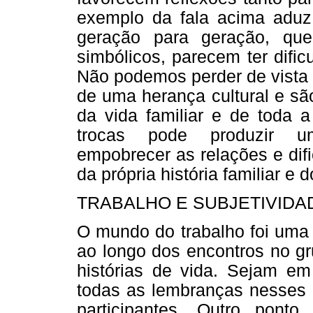
exemplo da fala acima adu
geração para geração, que 
simbólicos, parecem ter dific
Não podemos perder de vista
de uma herança cultural e sã
da vida familiar e de toda a
trocas pode produzir um 
empobrecer as relações e difi
da própria história familiar e 
TRABALHO E SUBJETIVIDA
O mundo do trabalho foi uma 
ao longo dos encontros no gr
histórias de vida. Sejam em
todas as lembranças nesses 
participantes. Outro ponto