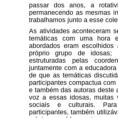
passar dos anos, a rotati
permanecendo as mesmas int
trabalhamos junto a esse cole
As atividades aconteceram s
temáticas com uma hora e
abordados eram escolhidos 
próprio grupo de idosas;
estruturadas pelas coord
juntamente com a educadora s
de que as temáticas discutid
participantes compactua com
e também das autoras deste a
voz a essas idosas, muitas 
sociais e culturais. Par
participantes, também utiliz