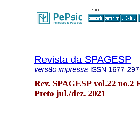
Revista da SPAGESP
versão impressa
ISSN
1677-297
Rev. SPAGESP vol.22 no.2 
Preto jul./dez. 2021