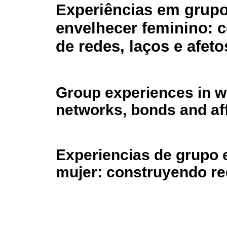
Experiências em grup
envelhecer feminino: 
de redes, laços e afeto
Group experiences in w
networks, bonds and af
Experiencias de grupo e
mujer: construyendo red