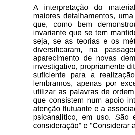
A interpretação do materia
maiores detalhamentos, uma
que, como bem demonstrou
invariante que se tem mantid
seja, se as teorias e os mét
diversificaram, na pass
aparecimento de novas de
investigativo, propriamente d
suficiente para a realizaçã
lembramos, apenas por exce
utilizar as palavras de orde
que consistem num apoio int
atenção flutuante e a associa
psicanalítico, em uso. São 
consideração" e "Considerar 