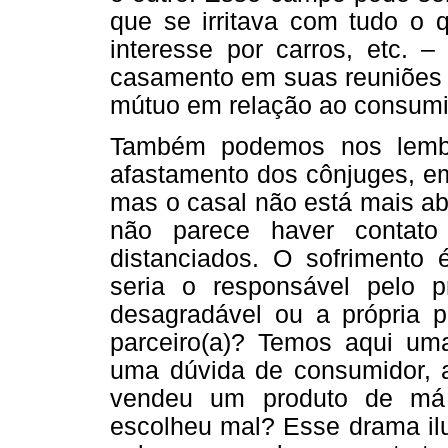
que se irritava com tudo o q
interesse por carros, etc. –
casamento em suas reuniões 
mútuo em relação ao consumi
Também podemos nos lembr
afastamento dos cônjuges, em
mas o casal não está mais a
não parece haver contato
distanciados. O sofrimento
seria o responsável pelo 
desagradável ou a própria p
parceiro(a)? Temos aqui um
uma dúvida de consumidor, 
vendeu um produto de má 
escolheu mal? Esse drama il