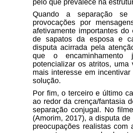
pelo que prevalece na estrut
Quando a separação se c
provocações por mensagens 
afetivamente importantes do 
de sapatos da esposa e ca
disputa acirrada pela atençã
que o encaminhamento j
potencializar os atritos, uma
mais interesse em incentivar
solução.
Por fim, o terceiro e último 
ao redor da crença/fantasia 
separação conjugal. No filme
(Amorim, 2017), a disputa de 
preocupações realistas com a