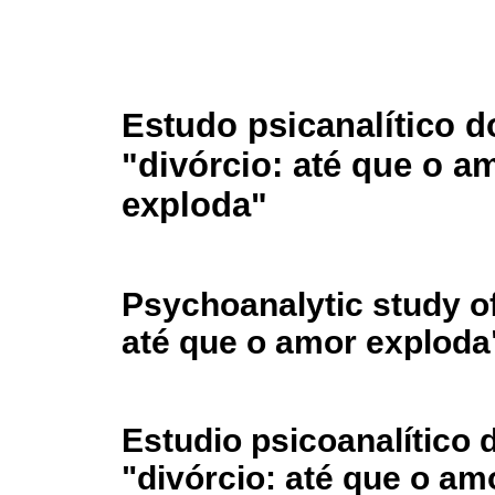
Estudo psicanalítico d
"divórcio: até que o a
exploda"
Psychoanalytic study of 
até que o amor exploda
Estudio psicoanalítico d
"divórcio: até que o am