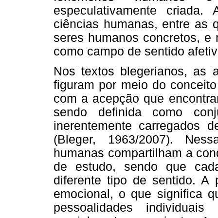
especulativamente criada.
ciências humanas, entre as q
seres humanos concretos, e r
como campo de sentido afetiv
Nos textos blegerianos, as
figuram por meio do conceito
com a acepção que encontram
sendo definida como con
inerentemente carregados 
(Bleger, 1963/2007). Ness
humanas compartilham a con
de estudo, sendo que cad
diferente tipo de sentido. A 
emocional, o que significa q
pessoalidades individuai