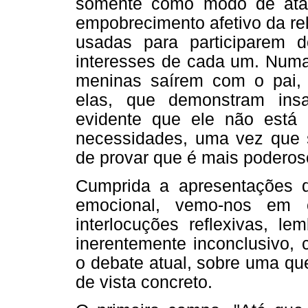
somente como modo de atac
empobrecimento afetivo da rela
usadas para participarem d
interesses de cada um. Numa 
meninas saírem com o pai, 
elas, que demonstram insat
evidente que ele não está
necessidades, uma vez que 
de provar que é mais poderos
Cumprida a apresentações d
emocional, vemo-nos em 
interlocuções reflexivas, l
inerentemente inconclusivo, 
o debate atual, sobre uma que
de vista concreto.