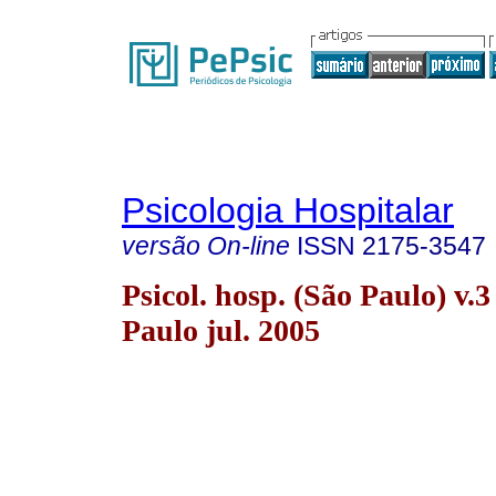
Psicologia Hospitalar
versão On-line
ISSN
2175-3547
Psicol. hosp. (São Paulo) v.3
Paulo jul. 2005