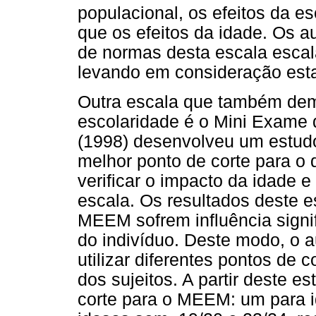
populacional, os efeitos da e
que os efeitos da idade. Os a
de normas desta escala escala
levando em consideração esta
Outra escala que também demo
escolaridade é o Mini Exame
(1998) desenvolveu um estudo
melhor ponto de corte para o 
verificar o impacto da idade e
escala. Os resultados deste 
MEEM sofrem influência signif
do indivíduo. Deste modo, o a
utilizar diferentes pontos de 
dos sujeitos. A partir deste e
corte para o MEEM: um para i