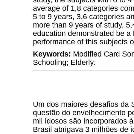
average of 1,8 categories comp
5 to 9 years, 3,6 categories an
more than 9 years of study, 5,
education demonstrated be a fa
performance of this subjects o
Keywords:
Modified Card Sort
Schooling; Elderly.
Um dos maiores desafios da S
questão do envelhecimento po
mil idosos são incorporados à
Brasil abrigava 3 milhões de