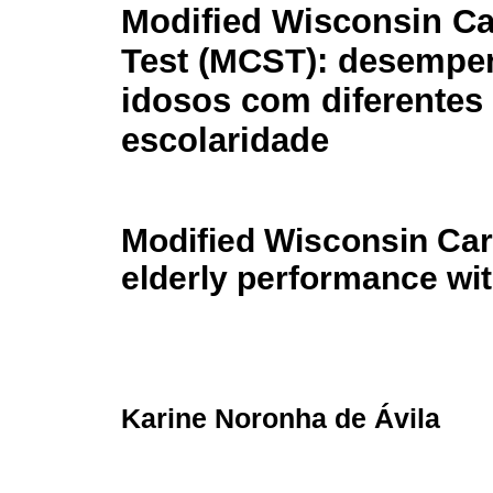
Modified Wisconsin Ca
Test (MCST): desempe
idosos com diferentes 
escolaridade
Modified Wisconsin Car
elderly performance wit
Karine Noronha de Ávila