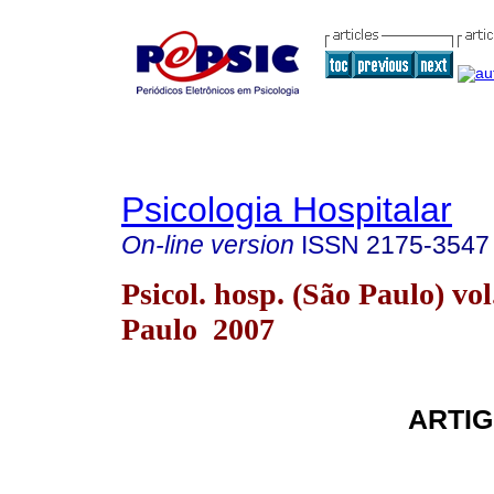
Psicologia Hospitalar
On-line version
ISSN
2175-3547
Psicol. hosp. (São Paulo) vol
Paulo 2007
ARTIG