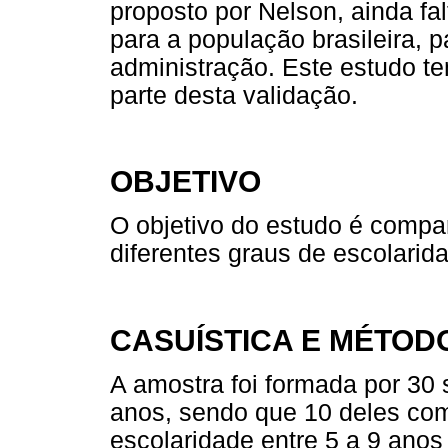
proposto por Nelson, ainda fa
para a população brasileira, 
administração. Este estudo te
parte desta validação.
OBJETIVO
O objetivo do estudo é comp
diferentes graus de escolari
CASUÍSTICA E MÉTOD
A amostra foi formada por 30 
anos, sendo que 10 deles com
escolaridade entre 5 a 9 anos