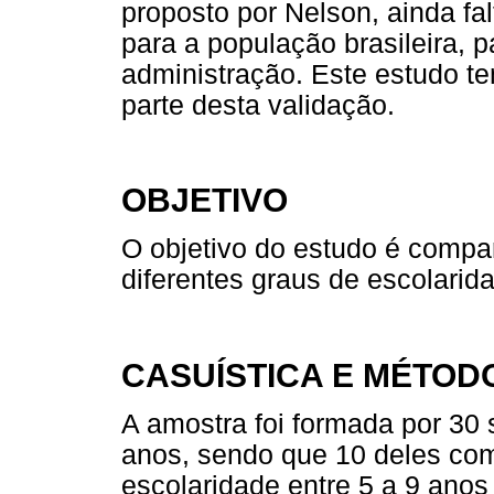
proposto por Nelson, ainda fa
para a população brasileira, 
administração. Este estudo te
parte desta validação.
OBJETIVO
O objetivo do estudo é comp
diferentes graus de escolari
CASUÍSTICA E MÉTOD
A amostra foi formada por 30 
anos, sendo que 10 deles com
escolaridade entre 5 a 9 anos