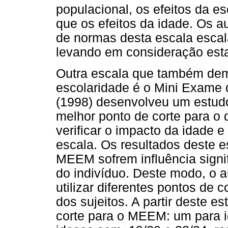
populacional, os efeitos da e
que os efeitos da idade. Os a
de normas desta escala escala
levando em consideração esta
Outra escala que também demo
escolaridade é o Mini Exame
(1998) desenvolveu um estudo
melhor ponto de corte para o 
verificar o impacto da idade e
escala. Os resultados deste 
MEEM sofrem influência signif
do indivíduo. Deste modo, o a
utilizar diferentes pontos de 
dos sujeitos. A partir deste e
corte para o MEEM: um para i