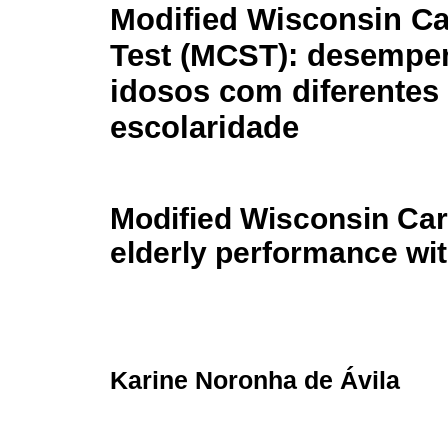
Modified Wisconsin Ca
Test (MCST): desempe
idosos com diferentes 
escolaridade
Modified Wisconsin Car
elderly performance wit
Karine Noronha de Ávila