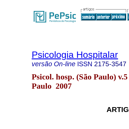
Psicologia Hospitalar
versão On-line
ISSN
2175-3547
Psicol. hosp. (São Paulo) v.5
Paulo 2007
ARTIG