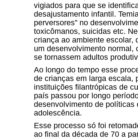
vigiados para que se identifi
desajustamento infantil. Temia
perversores” no desenvolvime
toxicômanos, suicidas etc. Ne
criança ao ambiente escolar,
um desenvolvimento normal, c
se tornassem adultos produtiv
Ao longo do tempo esse proces
de crianças em larga escala, 
instituições filantrópicas de
país passou por longo períod
desenvolvimento de políticas 
adolescência.
Esse processo só foi retomad
ao final da década de 70 a p