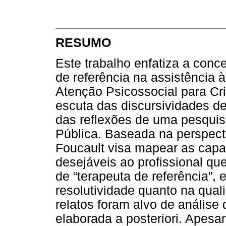
RESUMO
Este trabalho enfatiza a conce
de referência na assistência
Atenção Psicossocial para Cr
escuta das discursividades de 
das reflexões de uma pesqui
Pública. Baseada na perspecti
Foucault visa mapear as capac
desejáveis ao profissional qu
de “terapeuta de referência”, 
resolutividade quanto na qua
relatos foram alvo de análise
elaborada a posteriori. Apesar