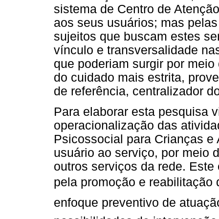
sistema de Centro de Atenção 
aos seus usuários; mas pelas 
sujeitos que buscam estes se
vínculo e transversalidade na
que poderiam surgir por meio
do cuidado mais estrita, prov
de referência, centralizador do
Para elaborar esta pesquisa
operacionalização das ativid
Psicossocial para Crianças e
usuário ao serviço, por meio
outros serviços da rede. Este
pela promoção e reabilitação
enfoque preventivo de atuação