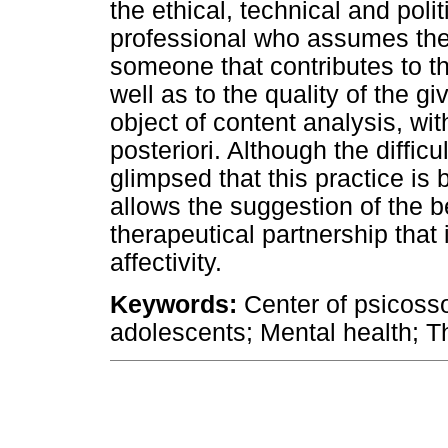
the ethical, technical and polit
professional who assumes the p
someone that contributes to th
well as to the quality of the 
object of content analysis, wi
posteriori. Although the difficul
glimpsed that this practice is 
allows the suggestion of the b
therapeutical partnership that
affectivity.
Keywords:
Center of psicosso
adolescents; Mental health; Th