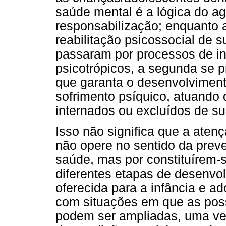
saúde mental é a lógica do 
responsabilização; enquanto a
reabilitação psicossocial de 
passaram por processos de in
psicotrópicos, a segunda se 
que garanta o desenvolviment
sofrimento psíquico, atuando 
internados ou excluídos de s
Isso não significa que a aten
não opere no sentido da pre
saúde, mas por constituírem-s
diferentes etapas de desenvol
oferecida para a infância e a
com situações em que as poss
podem ser ampliadas, uma ve