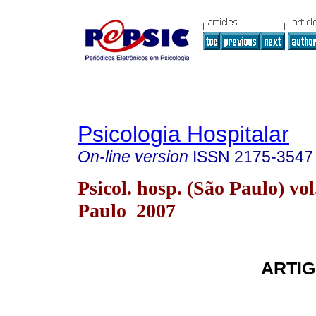
Psicologia Hospitalar
On-line version
ISSN
2175-3547
Psicol. hosp. (São Paulo) vol
Paulo 2007
ARTIG