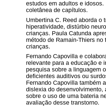
estudos em adultos e idosos. 
coletânea de capítulos.
Umbertina C. Reed aborda o tr
hiperatividade, distúrbio ne
crianças. Paula Catunda apre
método de Ramain-Thiers no 
crianças.
Fernando Capovilla e colabor
relevante para a educação e 
pesquisa sobre a linguagem or
deficientes auditivos ou surdo
Fernando Capovilla também a
dislexia do desenvolvimento,
sobre o uso de uma bateria ne
avaliação desse transtorno.