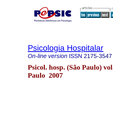
Psicologia Hospitalar
On-line version
ISSN
2175-3547
Psicol. hosp. (São Paulo) vol
Paulo 2007