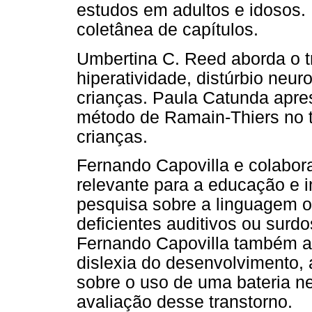
estudos em adultos e idosos. 
coletânea de capítulos.
Umbertina C. Reed aborda o tr
hiperatividade, distúrbio ne
crianças. Paula Catunda apre
método de Ramain-Thiers no 
crianças.
Fernando Capovilla e colabor
relevante para a educação e 
pesquisa sobre a linguagem or
deficientes auditivos ou surdo
Fernando Capovilla também a
dislexia do desenvolvimento,
sobre o uso de uma bateria ne
avaliação desse transtorno.