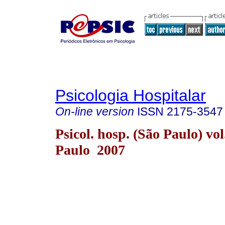
Psicologia Hospitalar
On-line version
ISSN
2175-3547
Psicol. hosp. (São Paulo) vol
Paulo 2007