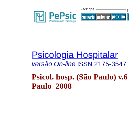
Psicologia Hospitalar
versão On-line
ISSN
2175-3547
Psicol. hosp. (São Paulo) v.6
Paulo 2008