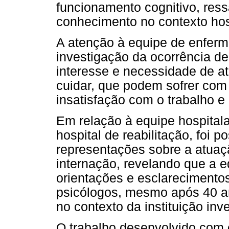
funcionamento cognitivo, ress
conhecimento no contexto hosp
A atenção à equipe de enferm
investigação da ocorrência de
interesse e necessidade de at
cuidar, que podem sofrer com
insatisfação com o trabalho e
Em relação à equipe hospital
hospital de reabilitação, foi
representações sobre a atuaç
internação, revelando que a 
orientações e esclarecimentos
psicólogos, mesmo após 40 an
no contexto da instituição inv
O trabalho desenvolvido com 