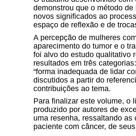
demonstrou que o método de in
novos significados ao proce
espaço de reflexão e de troca
A percepção de mulheres co
aparecimento do tumor e o t
foi alvo do estudo qualitativo
resultados em três categorias:
“forma inadequada de lidar c
discutidos a partir do referenc
contribuições ao tema.
Para finalizar este volume, o
produzido por autores de exce
uma resenha, ressaltando as 
paciente com câncer, de seus 