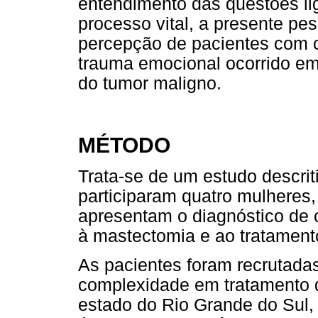
entendimento das questões li
processo vital, a presente pe
percepção de pacientes com
trauma emocional ocorrido em
do tumor maligno.
MÉTODO
Trata-se de um estudo descrit
participaram quatro mulheres,
apresentam o diagnóstico de
à mastectomia e ao tratamento
As pacientes foram recrutada
complexidade em tratamento d
estado do Rio Grande do Sul,