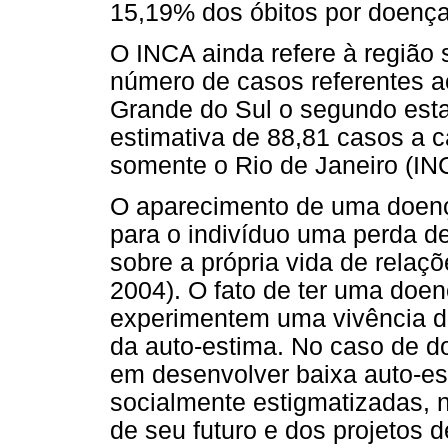
15,19% dos óbitos por doença
O INCA ainda refere à região 
número de casos referentes 
Grande do Sul o segundo est
estimativa de 88,81 casos a 
somente o Rio de Janeiro (IN
O aparecimento de uma doença
para o indivíduo uma perda de
sobre a própria vida de rel
2004). O fato de ter uma doe
experimentem uma vivência d
da auto-estima. No caso de d
em desenvolver baixa auto-es
socialmente estigmatizadas, 
de seu futuro e dos projetos 