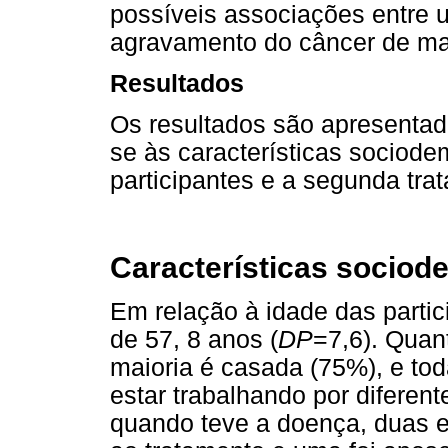
possíveis associações entre 
agravamento do câncer de m
Resultados
Os resultados são apresentado
se às características sociode
participantes e a segunda trat
Características sociod
Em relação à idade das partic
de 57, 8 anos (
DP
=7,6). Quan
maioria é casada (75%), e to
estar trabalhando por diferen
quando teve a doença, duas e