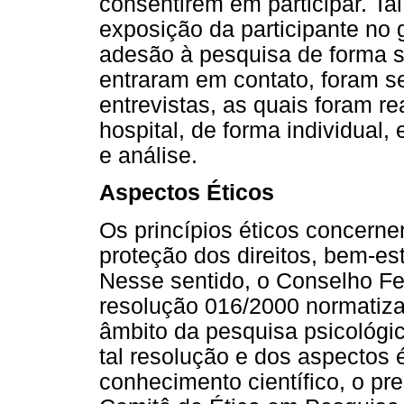
consentirem em participar. Ta
exposição da participante no 
adesão à pesquisa de forma s
entraram em contato, foram s
entrevistas, as quais foram r
hospital, de forma individual,
e análise.
Aspectos Éticos
Os princípios éticos concerne
proteção dos direitos, bem-est
Nesse sentido, o Conselho Fe
resolução 016/2000 normatiz
âmbito da pesquisa psicológi
tal resolução e dos aspectos 
conhecimento científico, o pr