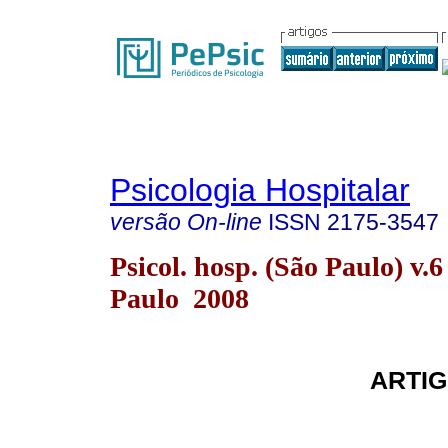
Psicologia Hospitalar
versão On-line
ISSN
2175-3547
Psicol. hosp. (São Paulo) v.6
Paulo 2008
ARTIG