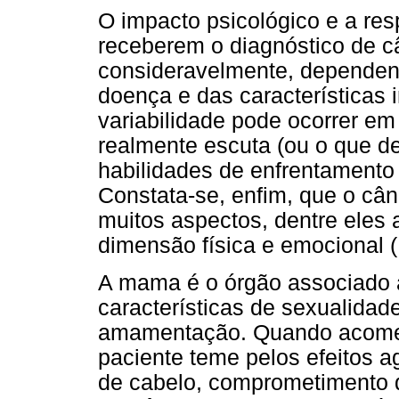
O impacto psicológico e a re
receberem o diagnóstico de 
consideravelmente, dependen
doença e das características 
variabilidade pode ocorrer e
realmente escuta (ou o que d
habilidades de enfrentamento 
Constata-se, enfim, que o câ
muitos aspectos, dentre eles
dimensão física e emocional (
A mama é o órgão associado 
características de sexualidad
amamentação. Quando acomet
paciente teme pelos efeitos a
de cabelo, comprometimento 