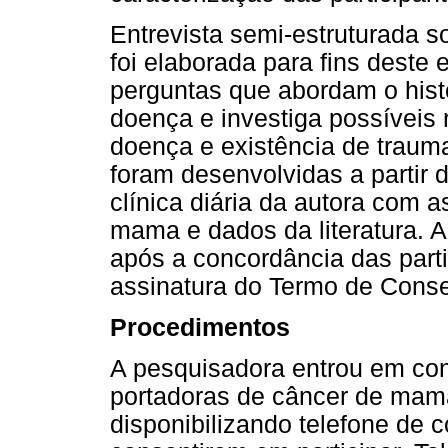
Entrevista semi-estruturada 
foi elaborada para fins deste
perguntas que abordam o histó
doença e investiga possíveis 
doença e existência de trauma
foram desenvolvidas a partir 
clínica diária da autora com 
mama e dados da literatura. A
após a concordância das parti
assinatura do Termo de Conse
Procedimentos
A pesquisadora entrou em con
portadoras de câncer de mama
disponibilizando telefone de 