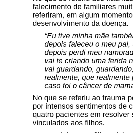
falecimento de familiares mui
referiram, em algum momento,
desenvolvimento da doença.
“Eu tive minha mãe tamb
depois faleceu o meu pai,
depois perdi meu namorad
vai te criando uma ferida 
vai guardando, guardando
realmente, que realmente
caso foi o câncer de mama
No que se referiu ao trauma p
por intensos sentimentos de c
quatro pacientes em resolver s
vinculados aos filhos.