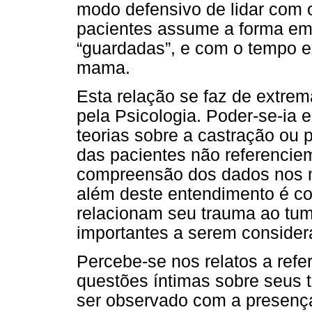
modo defensivo de lidar com 
pacientes assume a forma em
“guardadas”, e com o tempo e
mama.
Esta relação se faz de extrem
pela Psicologia. Poder-se-ia 
teorias sobre a castração ou 
das pacientes não referencie
compreensão dos dados nos 
além deste entendimento é co
relacionam seu trauma ao tum
importantes a serem consider
Percebe-se nos relatos a refe
questões íntimas sobre seus 
ser observado com a presenç