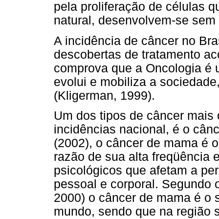
pela proliferação de células 
natural, desenvolvem-se sem 
A incidência de câncer no Br
descobertas de tratamento 
comprova que a Oncologia é 
evolui e mobiliza a sociedad
(Kligerman, 1999).
Um dos tipos de câncer mais
incidências nacional, é o câ
(2002), o câncer de mama é 
razão de sua alta freqüência e
psicológicos que afetam a p
pessoal e corporal. Segundo o
2000) o câncer de mama é o 
mundo, sendo que na região s