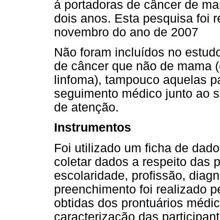
á portadoras de câncer de ma
dois anos. Esta pesquisa foi 
novembro do ano de 2007
Não foram incluídos no estud
de câncer que não de mama (ex
linfoma), tampouco aquelas 
seguimento médico junto ao s
de atenção.
Instrumentos
Foi utilizado um ficha de dad
coletar dados a respeito das p
escolaridade, profissão, diagn
preenchimento foi realizado p
obtidas dos prontuários médic
caracterização das participan