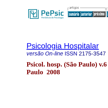
Psicologia Hospitalar
versão On-line
ISSN
2175-3547
Psicol. hosp. (São Paulo) v.6
Paulo 2008