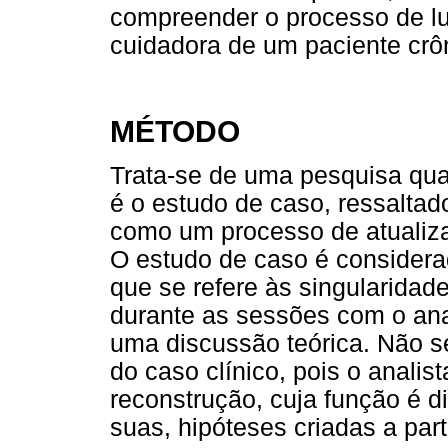
compreender o processo de lu
cuidadora de um paciente crô
MÉTODO
Trata-se de uma pesquisa qual
é o estudo de caso, ressaltad
como um processo de atualizaç
O estudo de caso é considera
que se refere às singularidade
durante as sessões com o anal
uma discussão teórica. Não se
do caso clínico, pois o analist
reconstrução, cuja função é di
suas, hipóteses criadas a par