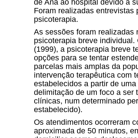
de Ana ao hospital devido à s
Foram realizadas entrevistas 
psicoterapia.
As sessões foram realizadas
psicoterapia breve individual.
(1999), a psicoterapia breve 
opções para se tentar estende
parcelas mais amplas da pop
intervenção terapêutica com t
estabelecidos a partir de um
delimitação de um foco a ser 
clínicas, num determinado pe
estabelecido).
Os atendimentos ocorreram c
aproximada de 50 minutos, en