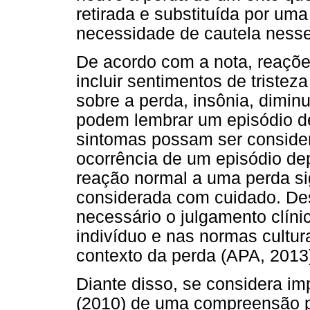
retirada e substituída por um
necessidade de cautela nesse
De acordo com a nota, reaçõe
incluir sentimentos de triste
sobre a perda, insônia, dimin
podem lembrar um episódio de
sintomas possam ser consider
ocorrência de um episódio de
reação normal a uma perda si
considerada com cuidado. Des
necessário o julgamento clíni
indivíduo e nas normas cultur
contexto da perda (APA, 2013
Diante disso, se considera im
(2010) de uma compreensão p