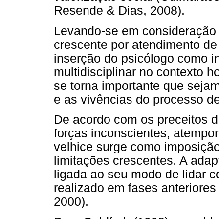
Resende & Dias, 2008).
Levando-se em consideração
crescente por atendimento de
inserção do psicólogo como i
multidisciplinar no contexto h
se torna importante que seja
e as vivências do processo d
De acordo com os preceitos da
forças inconscientes, atempor
velhice surge como imposição 
limitações crescentes. A adap
ligada ao seu modo de lidar 
realizado em fases anteriores
2000).