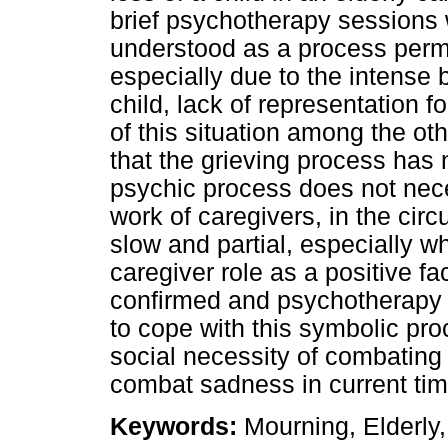
brief psychotherapy sessions
understood as a process perme
especially due to the intense
child, lack of representation f
of this situation among the ot
that the grieving process has 
psychic process does not nece
work of caregivers, in the circ
slow and partial, especially w
caregiver role as a positive f
confirmed and psychotherapy a
to cope with this symbolic proc
social necessity of combating i
combat sadness in current tim
Keywords:
Mourning, Elderly,