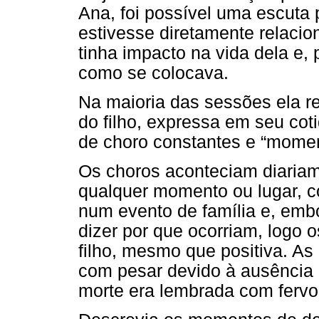
Ana, foi possível uma escuta
estivesse diretamente relaci
tinha impacto na vida dela e,
como se colocava.
Na maioria das sessões ela re
do filho, expressa em seu coti
de choro constantes e “momen
Os choros aconteciam diaria
qualquer momento ou lugar, 
num evento de família e, em
dizer por que ocorriam, logo
filho, mesmo que positiva. A
com pesar devido à ausência 
morte era lembrada com fervo