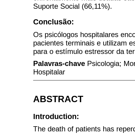
Suporte Social (66,11%).
Conclusão:
Os psicólogos hospitalares enc
pacientes terminais e utilizam 
para o estímulo estressor da te
Palavras-chave
Psicologia; Mo
Hospitalar
ABSTRACT
Introduction:
The death of patients has reper