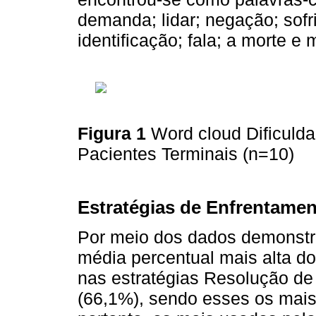
demanda; lidar; negação; sofri
identificação; fala; a morte e 
Figura 1
Word cloud Dificulda
Pacientes Terminais (n=10)
Estratégias de Enfrentamen
Por meio dos dados demonst
média percentual mais alta do
nas estratégias Resolução de
(66,1%), sendo esses os mais 