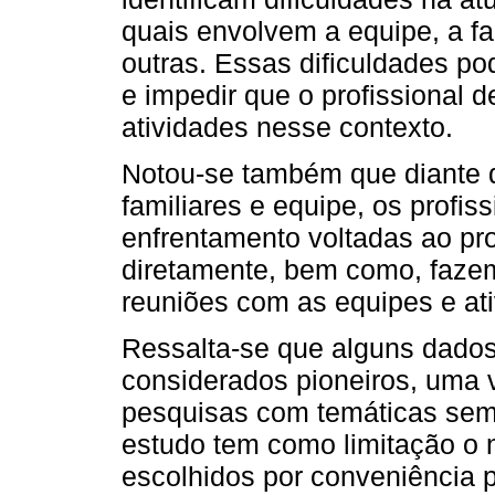
quais envolvem a equipe, a fam
outras. Essas dificuldades p
e impedir que o profissional
atividades nesse contexto.
Notou-se também que diante d
familiares e equipe, os profis
enfrentamento voltadas ao pr
diretamente, bem como, fazem
reuniões com as equipes e at
Ressalta-se que alguns dado
considerados pioneiros, uma 
pesquisas com temáticas seme
estudo tem como limitação o 
escolhidos por conveniência 