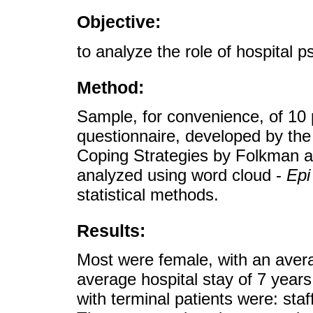
Objective:
to analyze the role of hospital p
Method:
Sample, for convenience, of 10 
questionnaire, developed by the
Coping Strategies by Folkman 
analyzed using word cloud -
Epi
statistical methods.
Results:
Most were female, with an avera
average hospital stay of 7 years 
with terminal patients were: staff