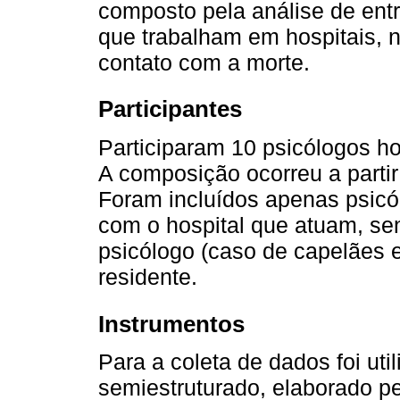
composto pela análise de ent
que trabalham em hospitais, n
contato com a morte.
Participantes
Participaram 10 psicólogos ho
A composição ocorreu a parti
Foram incluídos apenas psicó
com o hospital que atuam, sen
psicólogo (caso de capelães e 
residente.
Instrumentos
Para a coleta de dados foi uti
semiestruturado, elaborado p