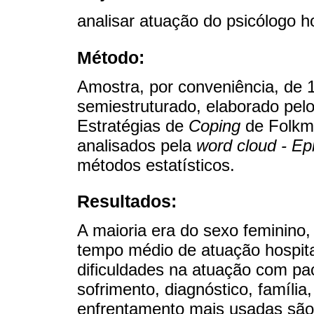
analisar atuação do psicólogo h
Método:
Amostra, por conveniência, de 10
semiestruturado, elaborado pelo
Estratégias de
Coping
de Folkm
analisados pela
word cloud - Ep
métodos estatísticos.
Resultados:
A maioria era do sexo feminino
tempo médio de atuação hospital
dificuldades na atuação com pac
sofrimento, diagnóstico, família
enfrentamento mais usadas são