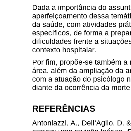
Dada a importância do assunt
aperfeiçoamento dessa temát
da saúde, com atividades prá
específicos, de forma a prepar
dificuldades frente a situaçõe
contexto hospitalar.
Por fim, propõe-se também a 
área, além da ampliação da am
com a atuação do psicólogo n
diante da ocorrência da morte
REFERÊNCIAS
Antoniazzi, A., Dell’Aglio, D.