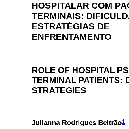
HOSPITALAR COM PA
TERMINAIS: DIFICUL
ESTRATÉGIAS DE
ENFRENTAMENTO
ROLE OF HOSPITAL P
TERMINAL PATIENTS: 
STRATEGIES
1
Julianna Rodrigues Beltrão