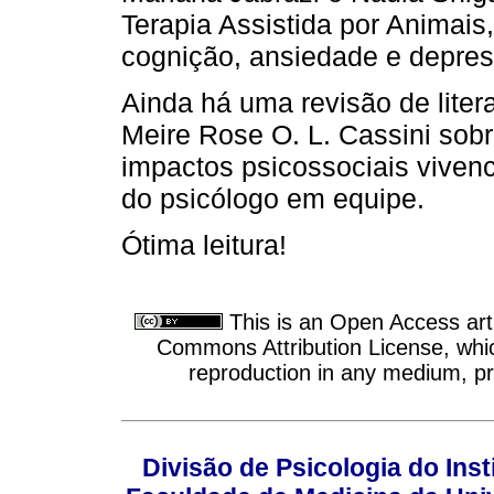
Terapia Assistida por Animais,
cognição, ansiedade e depres
Ainda há uma revisão de lite
Meire Rose O. L. Cassini sob
impactos psicossociais viven
do psicólogo em equipe.
Ótima leitura!
This is an Open Access arti
Commons Attribution License, which
reproduction in any medium, pro
Divisão de Psicologia do Inst