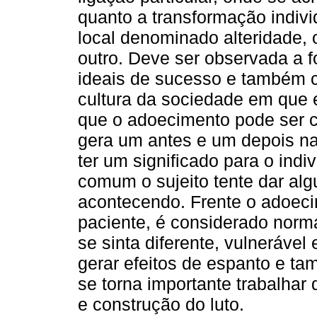
quanto a transformação indi
local denominado alteridade, 
outro. Deve ser observada a 
ideais de sucesso e também c
cultura da sociedade em que e
que o adoecimento pode ser 
gera um antes e um depois na
ter um significado para o ind
comum o sujeito tente dar alg
acontecendo. Frente o adoeci
paciente, é considerado norma
se sinta diferente, vulneráve
gerar efeitos de espanto e 
se torna importante trabalhar
e construção do luto.