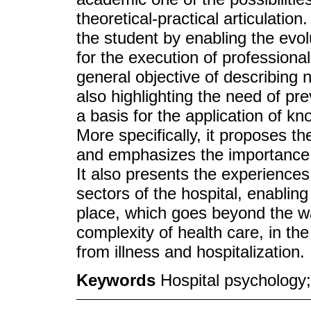
theoretical-practical articulation
the student by enabling the evol
for the execution of profession
general objective of describing n
also highlighting the need of pre
a basis for the application of kn
More specifically, it proposes t
and emphasizes the importance o
It also presents the experiences 
sectors of the hospital, enablin
place, which goes beyond the wa
complexity of health care, in the 
from illness and hospitalization.
Keywords
Hospital psychology;