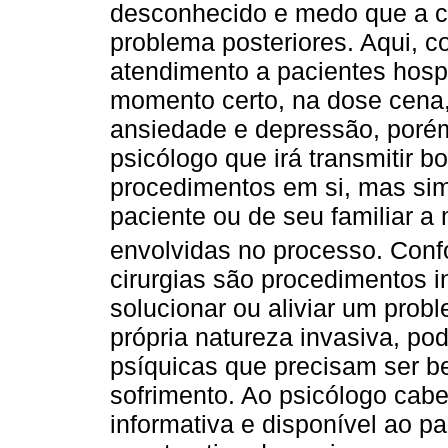
desconhecido e medo que a ci
problema posteriores. Aqui, 
atendimento a pacientes hosp
momento certo, na dose cena, 
ansiedade e depressão, poré
psicólogo que irá transmitir b
procedimentos em si, mas sim
paciente ou de seu familiar a
envolvidas no processo. Con
cirurgias são procedimentos 
solucionar ou aliviar um prob
própria natureza invasiva, pod
psíquicas que precisam ser b
sofrimento. Ao psicólogo cabe
informativa e disponível ao pa