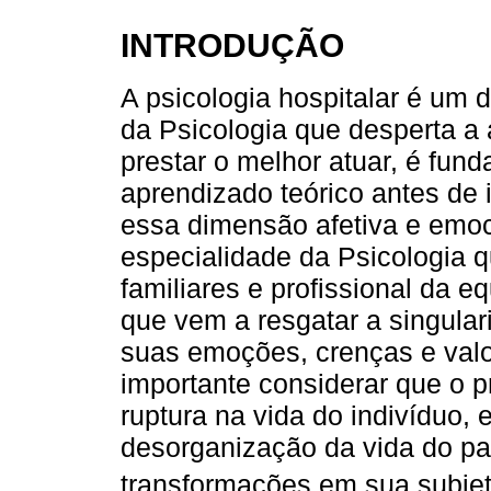
INTRODUÇÃO
A psicologia hospitalar é um
da Psicologia que desperta a
prestar o melhor atuar, é fun
aprendizado teórico antes de i
essa dimensão afetiva e emoci
especialidade da Psicologia q
familiares e profissional da e
que vem a resgatar a singular
suas emoções, crenças e val
importante considerar que o
ruptura na vida do indivíduo,
desorganização da vida do pa
transformações em sua subjet