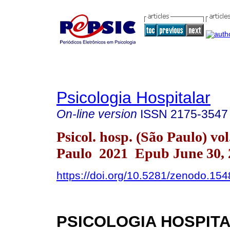
Psicologia Hospitalar
On-line version
ISSN
2175-3547
Psicol. hosp. (São Paulo) vo
Paulo 2021 Epub June 30, 
https://doi.org/10.5281/zenodo.15
PSICOLOGIA HOSPITA