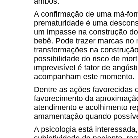
ambos.
A confirmação de uma má-fo
prematuridade é uma desconst
um impasse na construção do 
bebê. Pode trazer marcas no 
transformações na construção
possibilidade do risco de mo
imprevisível é fator de angús
acompanham este momento.
Dentre as ações favorecidas 
favorecimento da aproximação
atendimento e acolhimento reg
amamentação quando possíve
A psicologia está interessada