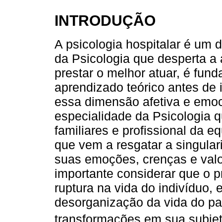
INTRODUÇÃO
A psicologia hospitalar é um
da Psicologia que desperta a
prestar o melhor atuar, é fun
aprendizado teórico antes de i
essa dimensão afetiva e emoci
especialidade da Psicologia q
familiares e profissional da e
que vem a resgatar a singular
suas emoções, crenças e val
importante considerar que o
ruptura na vida do indivíduo,
desorganização da vida do pa
transformações em sua subjet