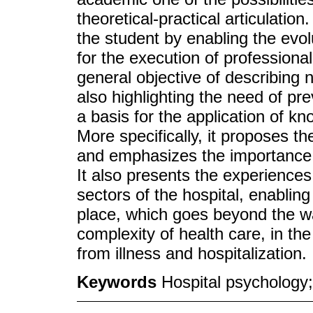
theoretical-practical articulation
the student by enabling the evol
for the execution of profession
general objective of describing n
also highlighting the need of pre
a basis for the application of kn
More specifically, it proposes t
and emphasizes the importance o
It also presents the experiences 
sectors of the hospital, enablin
place, which goes beyond the wa
complexity of health care, in the 
from illness and hospitalization.
Keywords
Hospital psychology;