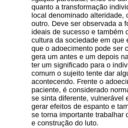
quanto a transformação indi
local denominado alteridade, 
outro. Deve ser observada a 
ideais de sucesso e também c
cultura da sociedade em que e
que o adoecimento pode ser 
gera um antes e um depois na
ter um significado para o ind
comum o sujeito tente dar alg
acontecendo. Frente o adoeci
paciente, é considerado norma
se sinta diferente, vulneráve
gerar efeitos de espanto e 
se torna importante trabalhar
e construção do luto.