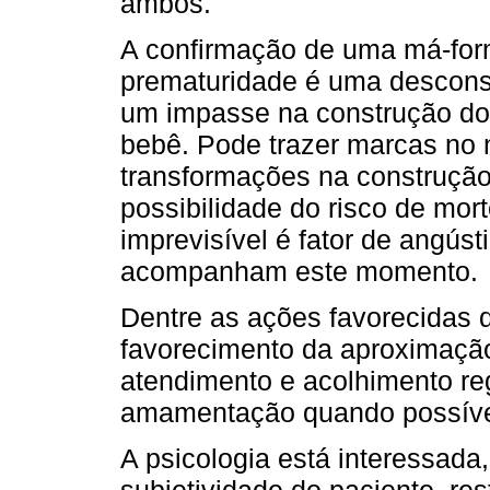
ambos.
A confirmação de uma má-fo
prematuridade é uma desconst
um impasse na construção do 
bebê. Pode trazer marcas no 
transformações na construção
possibilidade do risco de mo
imprevisível é fator de angús
acompanham este momento.
Dentre as ações favorecidas 
favorecimento da aproximação
atendimento e acolhimento reg
amamentação quando possíve
A psicologia está interessada