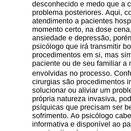
desconhecido e medo que a ci
problema posteriores. Aqui, 
atendimento a pacientes hosp
momento certo, na dose cena, 
ansiedade e depressão, poré
psicólogo que irá transmitir b
procedimentos em si, mas sim
paciente ou de seu familiar a
envolvidas no processo. Con
cirurgias são procedimentos 
solucionar ou aliviar um prob
própria natureza invasiva, pod
psíquicas que precisam ser b
sofrimento. Ao psicólogo cabe
informativa e disponível ao pa