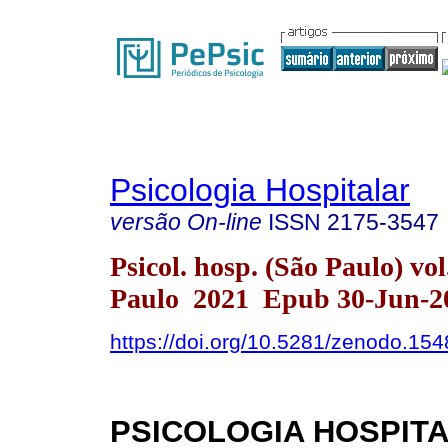
Psicologia Hospitalar
versão On-line
ISSN
2175-3547
Psicol. hosp. (São Paulo) vo
Paulo 2021 Epub 30-Jun-2
https://doi.org/10.5281/zenodo.15
PSICOLOGIA HOSPITA