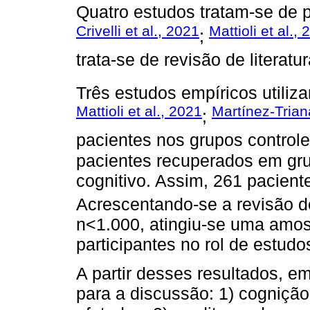
Quatro estudos tratam-se de 
Crivelli et al., 2021
Mattioli et al.,
;
trata-se de revisão de literatur
Três estudos empíricos utiliza
Mattioli et al., 2021
Martínez-Triana
;
pacientes nos grupos control
pacientes recuperados em gru
cognitivo. Assim, 261 pacien
Acrescentando-se a revisão 
n<1.000, atingiu-se uma amo
participantes no rol de estudo
A partir desses resultados, e
para a discussão: 1) cognição