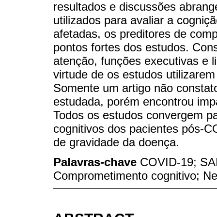
resultados e discussões abrang
utilizados para avaliar a cogniç
afetadas, os preditores de comp
pontos fortes dos estudos. Con
atenção, funções executivas e 
virtude de os estudos utilizare
Somente um artigo não constato
estudada, porém encontrou imp
Todos os estudos convergem par
cognitivos dos pacientes pós-
de gravidade da doença.
Palavras-chave
COVID-19; SA
Comprometimento cognitivo; Ne