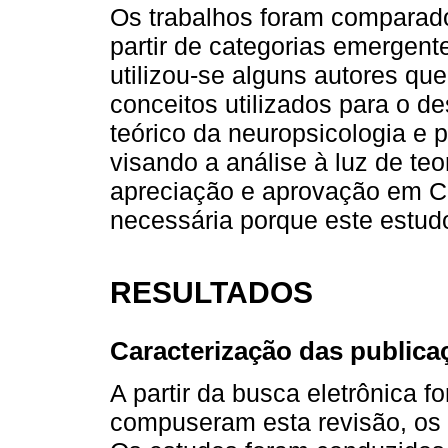
Os trabalhos foram comparado
partir de categorias emergent
utilizou-se alguns autores qu
conceitos utilizados para o d
teórico da neuropsicologia e p
visando a análise à luz de teo
apreciação e aprovação em Co
necessária porque este estudo
RESULTADOS
Caracterização das publica
A partir da busca eletrônica 
compuseram esta revisão, os