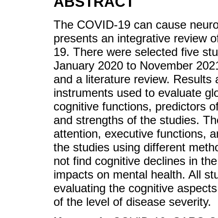
ABSTRACT
The COVID-19 can cause neurolo
presents an integrative review 
19. There were selected five stu
January 2020 to November 2021,
and a literature review. Results
instruments used to evaluate gl
cognitive functions, predictors o
and strengths of the studies. T
attention, executive functions, a
the studies using different meth
not find cognitive declines in t
impacts on mental health. All s
evaluating the cognitive aspect
of the level of disease severity.