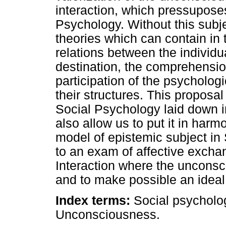
interaction, which pressuposes
Psychology. Without this subje
theories which can contain in 
relations between the individu
destination, the comprehension
participation of the psycholog
their structures. This proposal
Social Psychology laid down in
also allow us to put it in har
model of epistemic subject in 
to an exam of affective exchan
Interaction where the unconsc
and to make possible an ideal
Index terms:
Social psycholog
Unconsciousness.