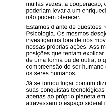
muitas vezes, a cooperação, o
poderiam levar a um enriquec
não podem oferecer.
Estamos diante de questões r
Psicologia. Os mesmos desejo
investigamos fora de nós mov
nossas próprias ações. Assim
posições que tentam explicar
de uma forma ou de outra, o q
compreensão do ser humano c,
os seres humanos.
Já se tornou lugar comum di
suas conquistas tecnológicas e
apenas ao próprio planeta em 
atravessam o espaço sideral 