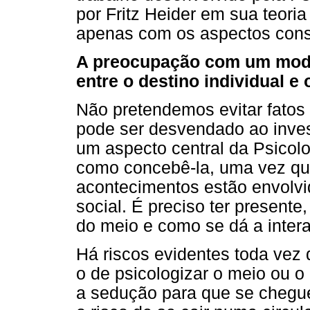
por Fritz Heider em sua teoria
apenas com os aspectos cons
A preocupação com um mode
entre o destino individual e
Não pretendemos evitar fatos
pode ser desvendado ao inve
um aspecto central da Psicolo
como concebê-la, uma vez que
acontecimentos estão envolvido
social. É preciso ter presente
do meio e como se dá a intera
Há riscos evidentes toda vez 
o de psicologizar o meio ou o 
a sedução para que se chegu