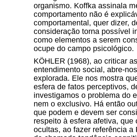
organismo. Koffka assinala m
comportamento não é explicá
comportamental, quer dizer, 
consideração torna possível i
como elementos a serem cons
ocupe do campo psicológico.
KÖHLER (1968), ao criticar as
entendimento social, abre-nos
explorada. Ele nos mostra qu
esfera de fatos perceptivos, 
investigamos o problema do e
nem o exclusivo. Há então ou
que podem e devem ser consi
respeito à esfera afetiva, qu
ocultas, ao fazer referência a