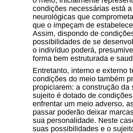
o meio, inicialmente represen
condições necessárias está a
neurológicas que comprometa
que o impeçam de estabelecer
Assim, dispondo de condições
possibilidades de se desenvo
o indivíduo poderá, presumive
forma bem estruturada e saud
Entretanto, interno e externo 
condições do meio também pr
propiciarem: a construção da
sujeito é dotado de condiçõe
enfrentar um meio adverso, as
passar poderão deixar marcas
sua personalidade. Neste cas
suas possibilidades e o sujei