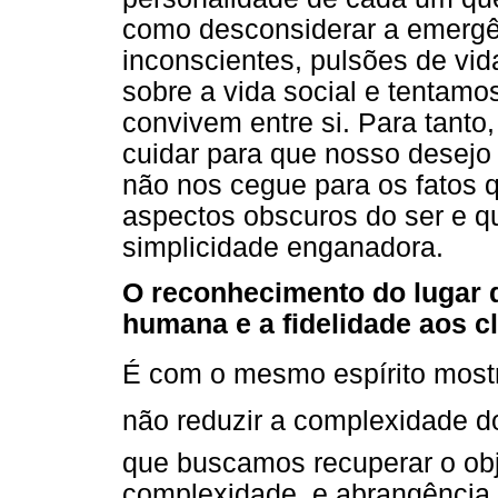
como desconsiderar a emergên
inconscientes, pulsões de vi
sobre a vida social e tenta
convivem entre si. Para tanto
cuidar para que nosso desejo 
não nos cegue para os fatos
aspectos obscuros do ser e 
simplicidade enganadora.
O reconhecimento do lugar d
humana e a fidelidade aos c
É com o mesmo espírito mostra
não reduzir a complexidade d
que buscamos recuperar o obj
complexidade, e abrangência.