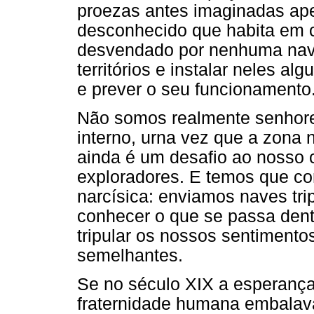
proezas antes imaginadas apen
desconhecido que habita em 
desvendado por nenhuma nave
territórios e instalar neles a
e prever o seu funcionamento
Não somos realmente senhore
interno, urna vez que a zona 
ainda é um desafio ao nosso 
exploradores. E temos que co
narcísica: enviamos naves tri
conhecer o que se passa den
tripular os nossos sentiment
semelhantes.
Se no século XIX a esperança
fraternidade humana embala