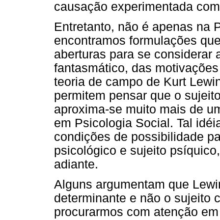
causação experimentada com
Entretanto, não é apenas na P
encontramos formulações que
aberturas para se considerar 
fantasmático, das motivações
teoria de campo de Kurt Lewi
permitem pensar que o sujeit
aproxima-se muito mais de um
em Psicologia Social. Tal idéi
condições de possibilidade pa
psicológico e sujeito psíquic
adiante.
Alguns argumentam que Lewi
determinante e não o sujeito 
procurarmos com atenção em 