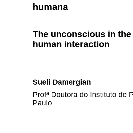
humana
The unconscious in the
human interaction
Sueli Damergian
Profª Doutora do Instituto de
Paulo