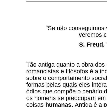
"Se não conseguimos v
veremos c
S. Freud.
Tão antiga quanto a obra dos
romancistas e filósofos é a 
sobre o comportamento social
formas pelas quais eles inte
ódios que compõe o cenário da
os homens se preocupam em 
coisas
humanas.
Antiga é a p