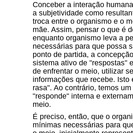
Conceber a interação humana
a subjetividade como resulta
troca entre o organismo e o m
mãe. Assim, pensar o que é do
enquanto organismo leva a p
necessárias para que possa s
ponto de partida, a concepç
sistema ativo de "respostas"
de enfrentar o meio, utilizar 
informações que recebe. Isto 
rasa". Ao contrário, temos um
"responde" interna e externa
meio.
É preciso, então, que o orga
mínimas necessárias para que