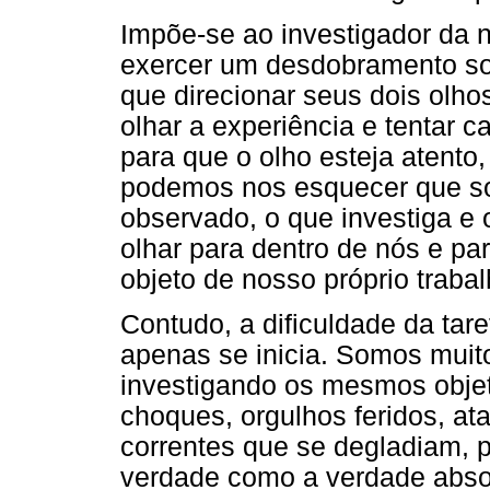
Impõe-se ao investigador da
exercer um desdobramento so
que direcionar seus dois olhos
olhar a experiência e tentar 
para que o olho esteja atento,
podemos nos esquecer que so
observado, o que investiga e 
olhar para dentro de nós e par
objeto de nosso próprio trabal
Contudo, a dificuldade da tare
apenas se inicia. Somos muit
investigando os mesmos objet
choques, orgulhos feridos, at
correntes que se degladiam, 
verdade como a verdade absolu