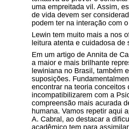
uma empreitada vil. Assim, e
de vida devem ser considerad
podem ter na interação com o
Lewin tem muito mais a nos o
leitura atenta e cuidadosa de 
Em um artigo de Annita de C
a maior e mais brilhante repre
lewiniana no Brasil, também 
suposições. Fundamentalmente
encontrar na teoria conceitos
incompatibilizarem com a Psic
compreensão mais acurada de
humana. Vamos repetir aqui a
A. Cabral, ao destacar a difi
acadêmico tem para assimilar 