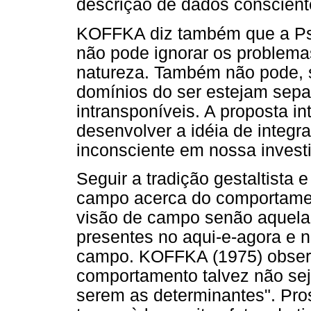
descrição de dados conscient
KOFFKA diz também que a Psic
não pode ignorar os problema
natureza. Também não pode, s
domínios do ser estejam sepa
intransponíveis. A proposta i
desenvolver a idéia de integra
inconsciente em nossa invest
Seguir a tradição gestaltista 
campo acerca do comportamen
visão de campo senão aquela
presentes no aqui-e-agora e
campo. KOFFKA (1975) observ
comportamento talvez não se
serem as determinantes". Pro