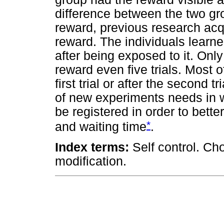
difference between the two g
reward, previous research acqu
reward. The individuals learne
after being exposed to it. Only
reward even five trials. Most o
first trial or after the second 
of new experiments needs in 
be registered in order to bette
*
and waiting time
.
Index terms:
Self control. Ch
modification.