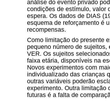
análise do evento privado pod
condições de estímulo, valor d
espera. Os dados de DIAS (1
esquema de reforçamento é um
recompensas.
Como limitação do presente e
pequeno número de sujeitos,
VER. Os sujeitos selecionado
faixa etária, disponíveis na e
Novos experimentos com maio
individualizado das crianças
outras variáveis poderão esc
experimento. Outra limitação
futuras é a falta de compara