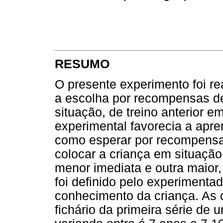
RESUMO
O presente experimento foi rea
a escolha por recompensas d
situação, de treino anterior e
experimental favorecia a apre
como esperar por recompensa
colocar a criança em situaçã
menor imediata e outra maior
foi definido pelo experiment
conhecimento da criança. As 
fichário da primeira série de