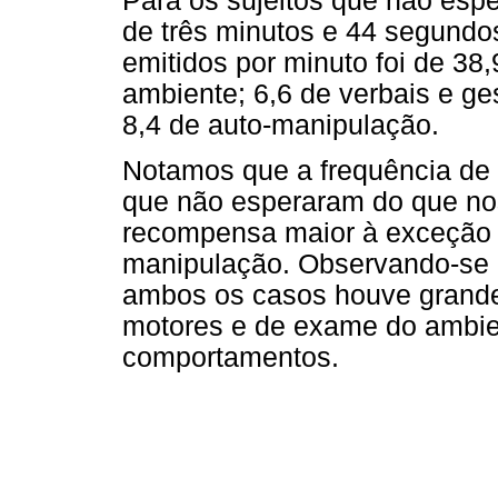
Para os sujeitos que não esp
de três minutos e 44 segund
emitidos por minuto foi de 38
ambiente; 6,6 de verbais e ge
8,4 de auto-manipulação.
Notamos que a frequência de 
que não esperaram do que nos
recompensa maior à exceção 
manipulação. Observando-se
ambos os casos houve grand
motores e de exame do ambie
comportamentos.