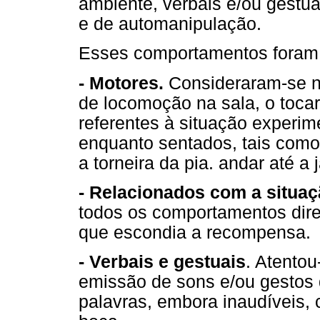
ambiente, verbais e/ou gestuai
e de automanipulação.
Esses comportamentos foram 
- Motores.
Consideraram-se n
de locomoção na sala, o toca
referentes à situação experi
enquanto sentados, tais como,
a torneira da pia. andar até a 
- Relacionados com a situaç
todos os comportamentos direc
que escondia a recompensa.
- Verbais e gestuais
. Atento
emissão de sons e/ou gestos 
palavras, embora inaudíveis,