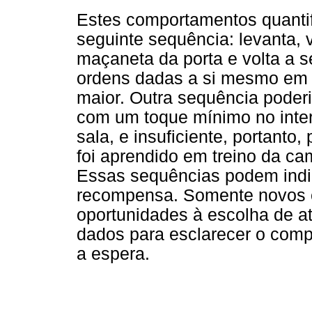
Estes comportamentos quanti
seguinte sequência: levanta, 
maçaneta da porta e volta a s
ordens dadas a si mesmo em 
maior. Outra sequência poder
com um toque mínimo no interr
sala, e insuficiente, portant
foi aprendido em treino da ca
Essas sequências podem indic
recompensa. Somente novos 
oportunidades à escolha de at
dados para esclarecer o comp
a espera.