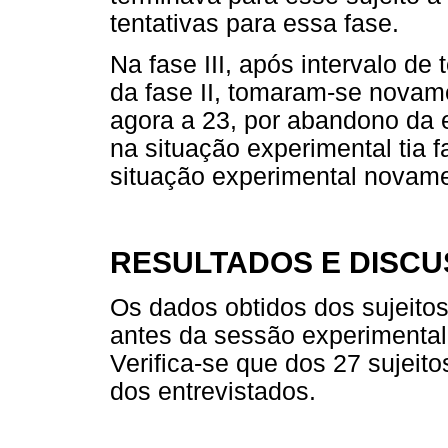
tentativas para essa fase.
Na fase III, após intervalo de
da fase II, tomaram-se novame
agora a 23, por abandono da 
na situação experimental tia f
situação experimental novame
RESULTADOS E DISC
Os dados obtidos dos sujeitos
antes da sessão experimenta
Verifica-se que dos 27 sujeit
dos entrevistados.