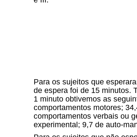
Para os sujeitos que espera
de espera foi de 15 minutos
1 minuto obtivemos as segui
comportamentos motores; 34,
comportamentos verbais ou ges
experimental; 9,7 de auto-ma