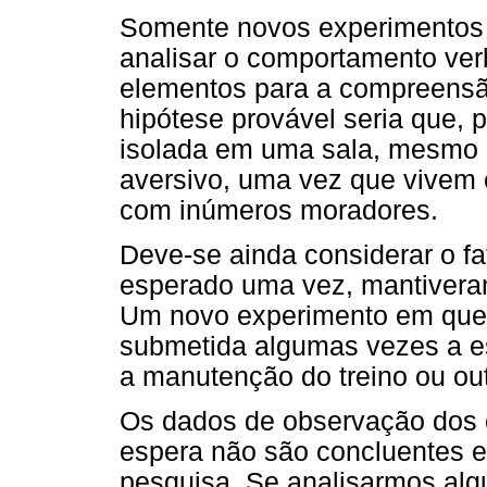
Somente novos experimentos 
analisar o comportamento ver
elementos para a compreensã
hipótese provável seria que, p
isolada em uma sala, mesmo 
aversivo, uma vez que vivem 
com inúmeros moradores.
Deve-se ainda considerar o f
esperado uma vez, mantiveram
Um novo experimento em que 
submetida algumas vezes a e
a manutenção do treino ou out
Os dados de observação dos 
espera não são concluentes 
pesquisa. Se analisarmos alg