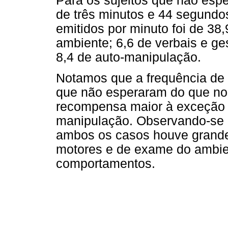
Para os sujeitos que não esp
de três minutos e 44 segund
emitidos por minuto foi de 38
ambiente; 6,6 de verbais e ge
8,4 de auto-manipulação.
Notamos que a frequência de 
que não esperaram do que nos
recompensa maior à exceção 
manipulação. Observando-se
ambos os casos houve grand
motores e de exame do ambie
comportamentos.