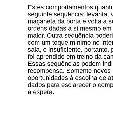
Estes comportamentos quanti
seguinte sequência: levanta, 
maçaneta da porta e volta a s
ordens dadas a si mesmo em 
maior. Outra sequência poder
com um toque mínimo no interr
sala, e insuficiente, portant
foi aprendido em treino da ca
Essas sequências podem indic
recompensa. Somente novos 
oportunidades à escolha de at
dados para esclarecer o comp
a espera.