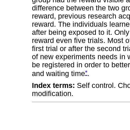
difference between the two g
reward, previous research acqu
reward. The individuals learne
after being exposed to it. Only
reward even five trials. Most o
first trial or after the second 
of new experiments needs in 
be registered in order to bette
*
and waiting time
.
Index terms:
Self control. Ch
modification.