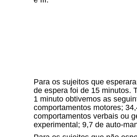
Para os sujeitos que espera
de espera foi de 15 minutos
1 minuto obtivemos as segui
comportamentos motores; 34,
comportamentos verbais ou ges
experimental; 9,7 de auto-ma