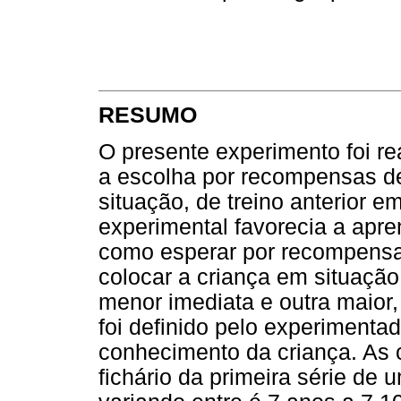
RESUMO
O presente experimento foi rea
a escolha por recompensas d
situação, de treino anterior e
experimental favorecia a apre
como esperar por recompensa
colocar a criança em situaçã
menor imediata e outra maior
foi definido pelo experiment
conhecimento da criança. As 
fichário da primeira série de