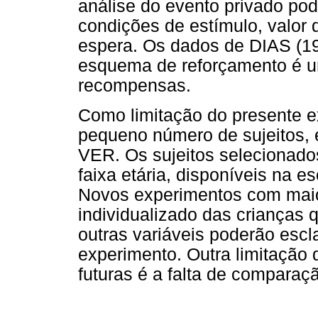
análise do evento privado pod
condições de estímulo, valor d
espera. Os dados de DIAS (1
esquema de reforçamento é um
recompensas.
Como limitação do presente e
pequeno número de sujeitos,
VER. Os sujeitos selecionado
faixa etária, disponíveis na e
Novos experimentos com maio
individualizado das crianças
outras variáveis poderão esc
experimento. Outra limitação
futuras é a falta de compara