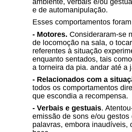
ambiente, verbais e/ou gestuai
e de automanipulação.
Esses comportamentos foram 
- Motores.
Consideraram-se n
de locomoção na sala, o toca
referentes à situação experi
enquanto sentados, tais como,
a torneira da pia. andar até a 
- Relacionados com a situaç
todos os comportamentos direc
que escondia a recompensa.
- Verbais e gestuais
. Atento
emissão de sons e/ou gestos 
palavras, embora inaudíveis,