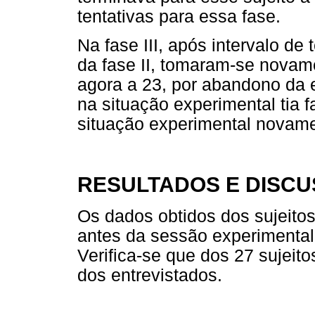
tentativas para essa fase.
Na fase III, após intervalo de
da fase II, tomaram-se novame
agora a 23, por abandono da 
na situação experimental tia f
situação experimental novame
RESULTADOS E DISC
Os dados obtidos dos sujeitos
antes da sessão experimenta
Verifica-se que dos 27 sujeit
dos entrevistados.