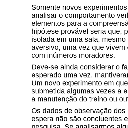
Somente novos experimentos 
analisar o comportamento ver
elementos para a compreensã
hipótese provável seria que, p
isolada em uma sala, mesmo 
aversivo, uma vez que vivem 
com inúmeros moradores.
Deve-se ainda considerar o f
esperado uma vez, mantiveram
Um novo experimento em que 
submetida algumas vezes a e
a manutenção do treino ou out
Os dados de observação dos 
espera não são concluentes 
pesquisa. Se analisarmos alg