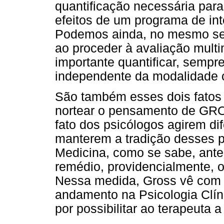
quantificação necessária para
efeitos de um programa de in
Podemos ainda, no mesmo se
ao proceder à avaliação multi
importante quantificar, sempre
independente da modalidade 
São também esses dois fatos
nortear o pensamento de GROS
fato dos psicólogos agirem d
manterem a tradição desses pr
Medicina, como se sabe, ante
remédio, providencialmente, o
Nessa medida, Gross vê com
andamento na Psicologia Clí
por possibilitar ao terapeuta 