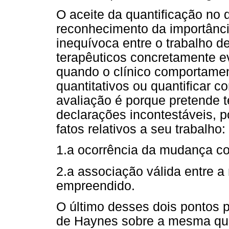
O aceite da quantificação no 
reconhecimento da importânci
inequívoca entre o trabalho d
terapêuticos concretamente e
quando o clínico comportament
quantitativos ou quantificar 
avaliação é porque pretende t
declarações incontestáveis, p
fatos relativos a seu trabalho:
1.a ocorrência da mudança c
2.a associação válida entre a
empreendido.
O último desses dois pontos
de Haynes sobre a mesma que