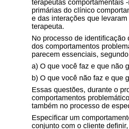
terapeutas comportamentais 
primárias do clínico comporta
e das interações que levaram 
terapeuta.
No processo de identificação d
dos comportamentos problemát
parecem essenciais, segund
a) O que você faz e que não g
b) O que você não faz e que g
Essas questões, durante o pro
comportamentos problemáticos
também no processo de espe
Especificar um comportamento
conjunto com o cliente definir