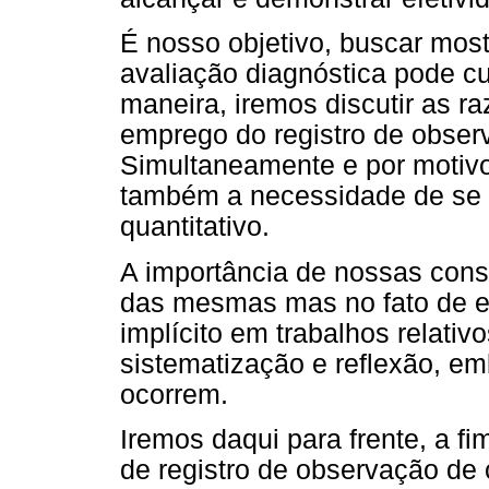
É nosso objetivo, buscar mos
avaliação diagnóstica pode cu
maneira, iremos discutir as r
emprego do registro de obser
Simultaneamente e por motivo
também a necessidade de se
quantitativo.
A importância de nossas cons
das mesmas mas no fato de ex
implícito em trabalhos relati
sistematização e reflexão, e
ocorrem.
Iremos daqui para frente, a fim
de registro de observação de