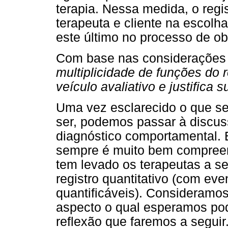
terapia. Nessa medida, o regis
terapeuta e cliente na escolh
este último no processo de ob
Com base nas considerações 
multiplicidade de funções do 
veículo avaliativo e justifica 
Uma vez esclarecido o que se
ser, podemos passar à discus
diagnóstico comportamental. 
sempre é muito bem compreen
tem levado os terapeutas a 
registro quantitativo (com e
quantificáveis). Consideramo
aspecto o qual esperamos pod
reflexão que faremos a seguir