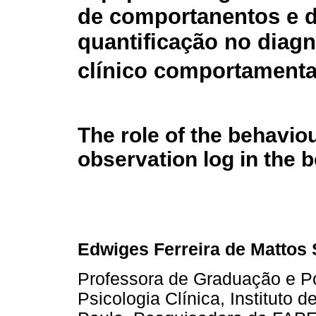
de comportanentos e 
quantificação no diagn
clínico comportamenta
The role of the behavio
observation log in the b
Edwiges Ferreira de Mattos 
Professora de Graduação e 
Psicologia Clínica, Instituto 