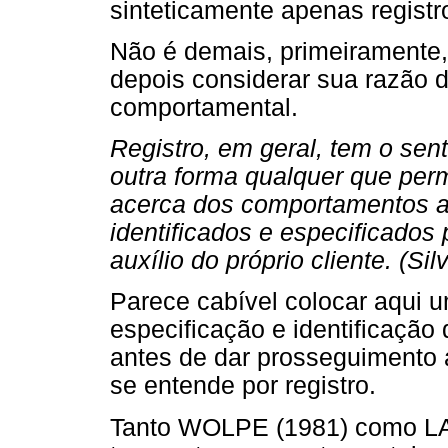
sinteticamente apenas registr
Não é demais, primeiramente, 
depois considerar sua razão d
comportamental.
Registro, em geral, tem o sent
outra forma qualquer que permi
acerca dos comportamentos al
identificados e especificados
auxílio do próprio cliente. (Sil
Parece cabível colocar aqui u
especificação e identificaçã
antes de dar prosseguimento 
se entende por registro.
Tanto WOLPE (1981) como LA