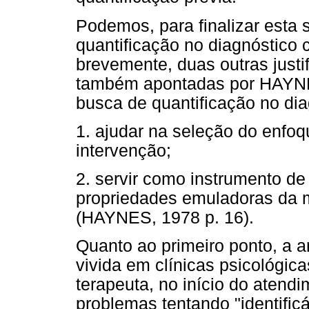
Podemos, para finalizar esta 
quantificação no diagnóstico
brevemente, duas outras justi
também apontadas por HAYNES
busca de quantificação no dia
1. ajudar na seleção do enfoq
intervenção;
2. servir como instrumento d
propriedades emuladoras da
(HAYNES, 1978 p. 16).
Quanto ao primeiro ponto, a 
vivida em clínicas psicológica
terapeuta, no início do atend
problemas tentando "identificá-