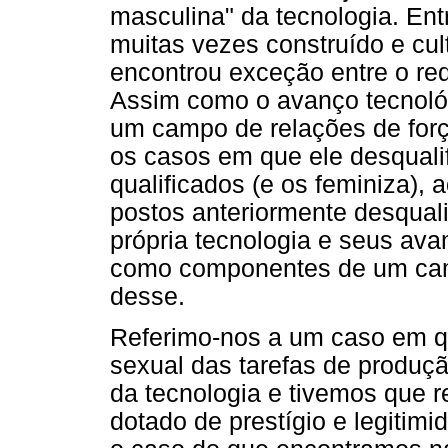
masculina" da tecnologia. En
muitas vezes construído e cul
encontrou exceção entre o re
Assim como o avanço tecnoló
um campo de relações de for
os casos em que ele desquali
qualificados (e os feminiza),
postos anteriormente desquali
própria tecnologia e seus av
como componentes de um camp
desse.
Referimo-nos a um caso em q
sexual das tarefas de produç
da tecnologia e tivemos que 
dotado de prestígio e legitimi