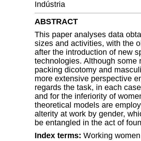
Indústria
ABSTRACT
This paper analyses data obtain
sizes and activities, with the 
after the introduction of new
technologies. Although some r
packing dicotomy and masculin
more extensive perspective en
regards the task, in each case 
and for the inferiority of wom
theoretical models are employe
alterity at work by gender, w
be entangled in the act of foun
Index terms:
Working women.