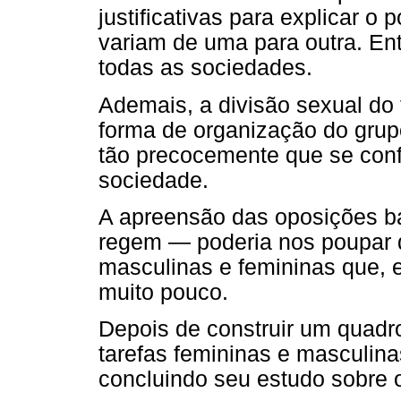
justificativas para explicar o
variam de uma para outra. Ent
todas as sociedades.
Ademais, a divisão sexual do
forma de organização do grupo
tão precocemente que se con
sociedade.
A apreensão das oposições bá
regem — poderia nos poupar de
masculinas e femininas que, 
muito pouco.
Depois de construir um quadr
tarefas femininas e masculina
concluindo seu estudo sobre 