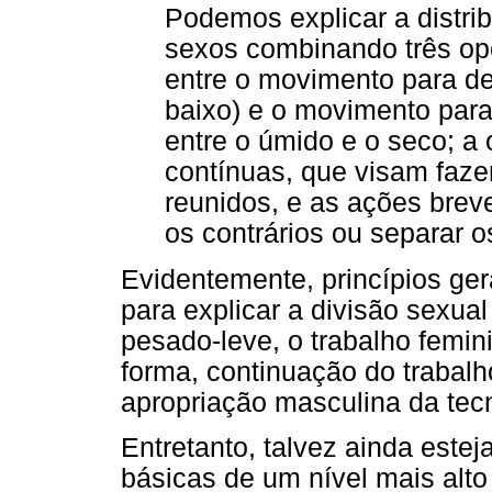
Podemos explicar a distrib
sexos combinando três opo
entre o movimento para de
baixo) e o movimento para 
entre o úmido e o seco; a
contínuas, que visam fazer
reunidos, e as ações brev
os contrários ou separar o
Evidentemente, princípios ger
para explicar a divisão sexual
pesado-leve, o trabalho femi
forma, continuação do trabalh
apropriação masculina da tecn
Entretanto, talvez ainda est
básicas de um nível mais alt