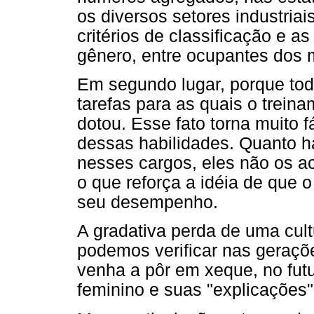
os diversos setores industria
critérios de classificação e a
gênero, entre ocupantes dos
Em segundo lugar, porque to
tarefas para as quais o trein
dotou. Esse fato torna muito f
dessas habilidades. Quanto h
nesses cargos, eles não os ac
o que reforça a idéia de que 
seu desempenho.
A gradativa perda de uma cult
podemos verificar nas geraçõ
venha a pôr em xeque, no futu
feminino e suas "explicações" 