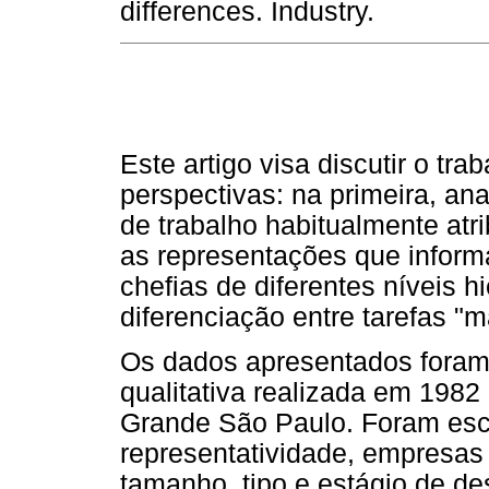
differences. Industry.
Este artigo visa discutir o tra
perspectivas: na primeira, ana
de trabalho habitualmente atr
as representações que informa
chefias de diferentes níveis h
diferenciação entre tarefas "m
Os dados apresentados foram
qualitativa realizada em 1982
Grande São Paulo. Foram esc
representatividade, empresas
tamanho, tipo e estágio de d