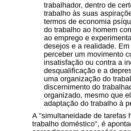
trabalhador, dentro de cert
trabalho às suas aspiraç
termos de economia psíqu
do trabalho ao homem corr
ao emprego e experiment
desejos e a realidade. Em
perceber um movimento con
insatisfação ou contra a in
desqualificação e a depres
uma organização do trabal
discernimento do trabalha
organizado, mesmo que ele
adaptação do trabalho à pe
A "simultaneidade de tarefas 
trabalho doméstico", é aponta